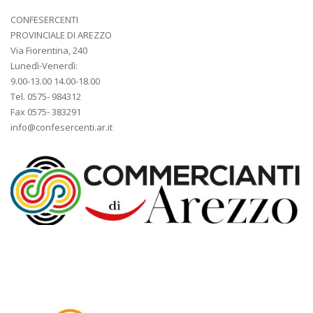
CONFESERCENTI
PROVINCIALE DI AREZZO
Via Fiorentina, 240
Lunedì-Venerdì:
9.00-13.00 14.00-18.00
Tel. 0575- 984312
Fax 0575- 383291
info@confesercenti.ar.it