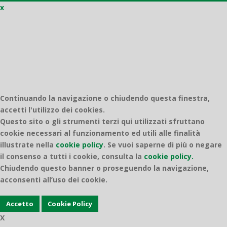
x
Quantico
Continuando la navigazione o chiudendo questa finestra,
accetti l'utilizzo dei cookies.
Questo sito o gli strumenti terzi qui utilizzati sfruttano
cookie necessari al funzionamento ed utili alle finalità
illustrate nella
cookie policy
.
Se vuoi saperne di più o negare
il consenso a tutti i cookie, consulta la
cookie policy.
Chiudendo questo banner o proseguendo la navigazione,
acconsenti all’uso dei cookie.
Accetto
Cookie Policy
X