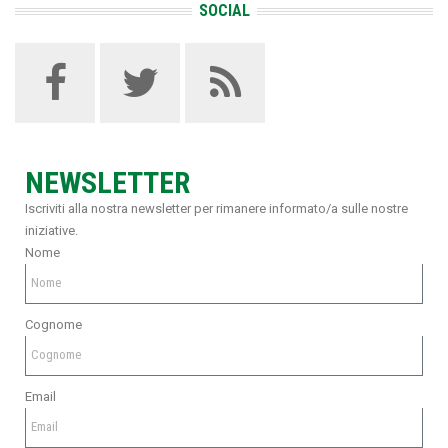
SOCIAL
NEWSLETTER
Iscriviti alla nostra newsletter per rimanere informato/a sulle nostre
iniziative.
Nome
Cognome
Email