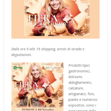
Dalle ore 9 alle 19 shopping, artisti di strada e
degustazioni.
Prodotti tipici
gastronomici,
dolciumi,
abbigliamento,
calzature,
artigianato, fiori,
piante e numerosi
espositori, sono i
protagonisti della