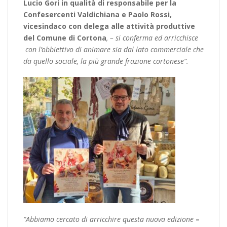
Lucio Gori in qualità di responsabile per la
Confesercenti Valdichiana e Paolo Rossi,
vicesindaco con delega alle attività produttive
del Comune di Cortona
, – si conferma ed arricchisce
con l’obbiettivo di animare sia dal lato commerciale che
da quello sociale, la più grande frazione cortonese”.
“Abbiamo cercato di arricchire questa nuova edizione
–