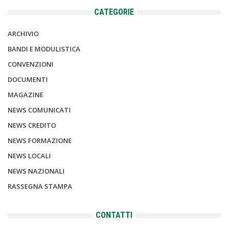
CATEGORIE
ARCHIVIO
BANDI E MODULISTICA
CONVENZIONI
DOCUMENTI
MAGAZINE
NEWS COMUNICATI
NEWS CREDITO
NEWS FORMAZIONE
NEWS LOCALI
NEWS NAZIONALI
RASSEGNA STAMPA
CONTATTI