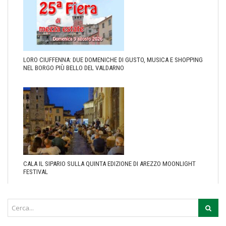
LORO CIUFFENNA: DUE DOMENICHE DI GUSTO, MUSICA E SHOPPING
NEL BORGO PIÙ BELLO DEL VALDARNO
CALA IL SIPARIO SULLA QUINTA EDIZIONE DI AREZZO MOONLIGHT
FESTIVAL