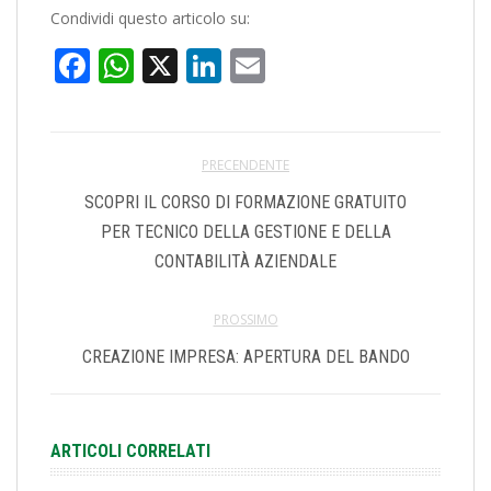
Condividi questo articolo su:
Facebook
WhatsApp
X
LinkedIn
Email
PRECENDENTE
SCOPRI IL CORSO DI FORMAZIONE GRATUITO
PER TECNICO DELLA GESTIONE E DELLA
CONTABILITÀ AZIENDALE
PROSSIMO
CREAZIONE IMPRESA: APERTURA DEL BANDO
ARTICOLI CORRELATI