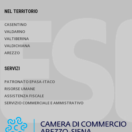
NEL TERRITORIO
CASENTINO
VALDARNO
VALTIBERINA
VALDICHIANA
AREZZO
SERVIZI
PATRONATO EPASA-ITACO
RISORSE UMANE
ASSISTENZA FISCALE
SERVIZIO COMMERCIALE E AMMISTRATIVO