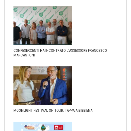
CONFESERCENTI HA INCONTRATO L’ASSESSORE FRANCESCO
MARCANTONI
MOONLIGHT FESTIVAL ON TOUR: TAPPA A BIBBIENA