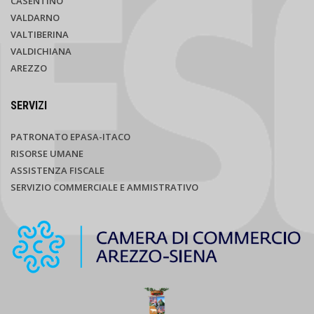
CASENTINO
VALDARNO
VALTIBERINA
VALDICHIANA
AREZZO
SERVIZI
PATRONATO EPASA-ITACO
RISORSE UMANE
ASSISTENZA FISCALE
SERVIZIO COMMERCIALE E AMMISTRATIVO