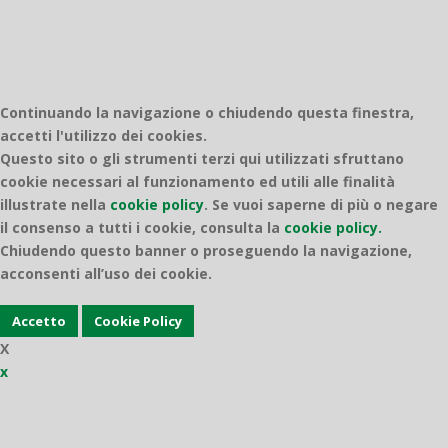
Continuando la navigazione o chiudendo questa finestra,
accetti l'utilizzo dei cookies.
Questo sito o gli strumenti terzi qui utilizzati sfruttano
cookie necessari al funzionamento ed utili alle finalità
illustrate nella
cookie policy
.
Se vuoi saperne di più o negare
il consenso a tutti i cookie, consulta la
cookie policy.
Chiudendo questo banner o proseguendo la navigazione,
acconsenti all’uso dei cookie.
Accetto
Cookie Policy
X
x