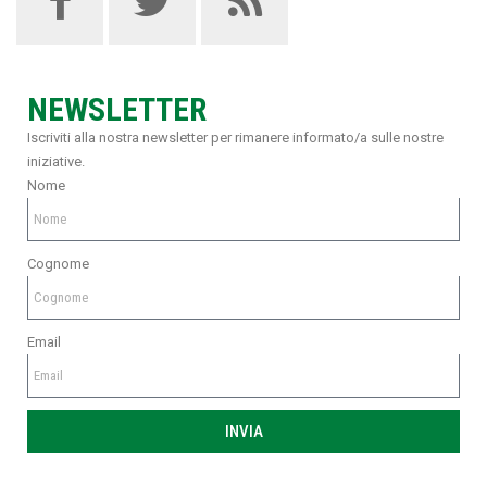
NEWSLETTER
Iscriviti alla nostra newsletter per rimanere informato/a sulle nostre
iniziative.
Nome
Cognome
Email
INVIA