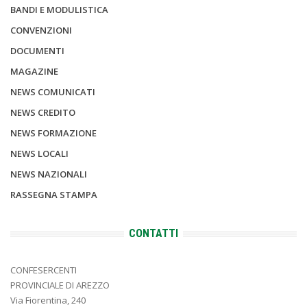
BANDI E MODULISTICA
CONVENZIONI
DOCUMENTI
MAGAZINE
NEWS COMUNICATI
NEWS CREDITO
NEWS FORMAZIONE
NEWS LOCALI
NEWS NAZIONALI
RASSEGNA STAMPA
CONTATTI
CONFESERCENTI
PROVINCIALE DI AREZZO
Via Fiorentina, 240