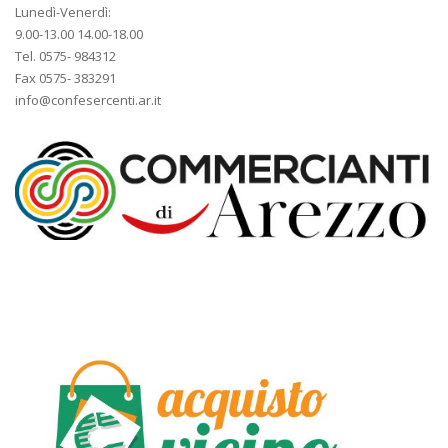
Lunedì-Venerdì:
9.00-13.00 14.00-18.00
Tel. 0575- 984312
Fax 0575- 383291
info@confesercenti.ar.it