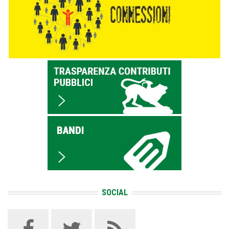
SOCIAL