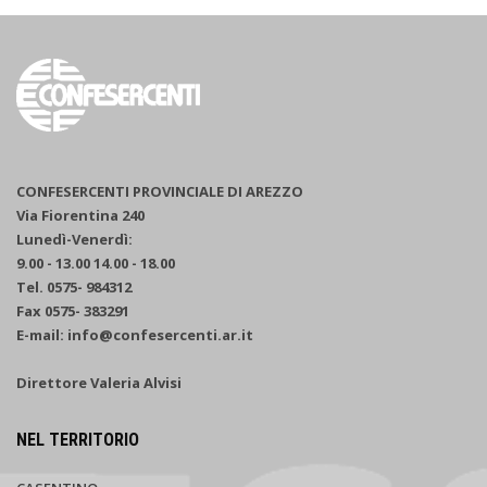
CONFESERCENTI PROVINCIALE DI AREZZO
Via Fiorentina 240
Lunedì-Venerdì:
9.00 - 13.00 14.00 - 18.00
Tel. 0575- 984312
Fax 0575- 383291
E-mail: info@confesercenti.ar.it
Direttore Valeria Alvisi
NEL TERRITORIO