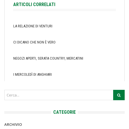
ARTICOLI CORRELATI
LA RELAZIONE DI VENTURI
CI DICANO CHE NON È VERO
NEGOZI APERTI, SERATA COUNTRY, MERCATINI
I MERCOLEDÌ DI ANGHIARI
CATEGORIE
ARCHIVIO