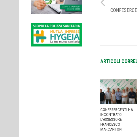
CONFESERCEN
ARTICOLI CORRE
CONFESERCENTI HA
INCONTRATO
L’ASSESSORE
FRANCESCO
MARCANTONI