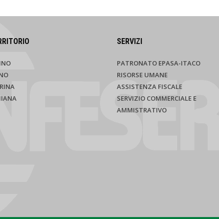
RRITORIO
SERVIZI
INO
PATRONATO EPASA-ITACO
NO
RISORSE UMANE
RINA
ASSISTENZA FISCALE
HIANA
SERVIZIO COMMERCIALE E
AMMISTRATIVO