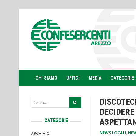
CHI SIAMO
UFFICI
MEDIA
CATEGORIE
DISCOTECH
DECIDERE
ASPETTAN
CATEGORIE
NEWS LOCALI
,
NEW
ARCHIVIO