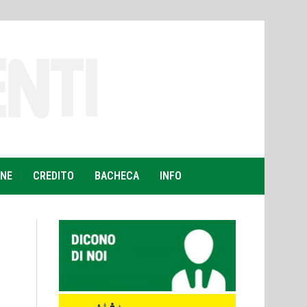
ONE
CREDITO
BACHECA
INFO