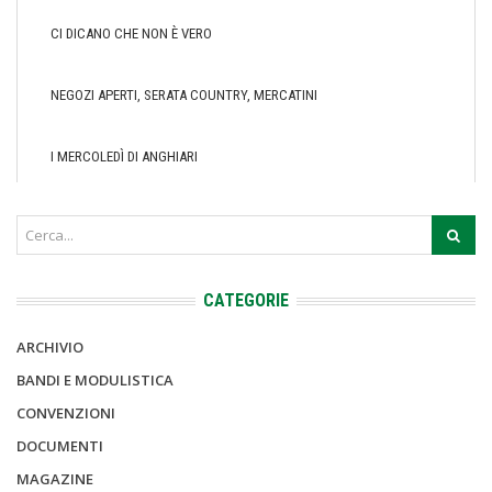
CI DICANO CHE NON È VERO
NEGOZI APERTI, SERATA COUNTRY, MERCATINI
I MERCOLEDÌ DI ANGHIARI
CATEGORIE
ARCHIVIO
BANDI E MODULISTICA
CONVENZIONI
DOCUMENTI
MAGAZINE