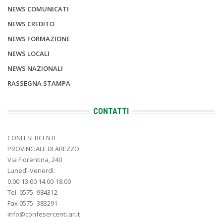
NEWS COMUNICATI
NEWS CREDITO
NEWS FORMAZIONE
NEWS LOCALI
NEWS NAZIONALI
RASSEGNA STAMPA
CONTATTI
CONFESERCENTI
PROVINCIALE DI AREZZO
Via Fiorentina, 240
Lunedì-Venerdì:
9.00-13.00 14.00-18.00
Tel. 0575- 984312
Fax 0575- 383291
info@confesercenti.ar.it