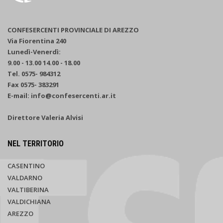
CONFESERCENTI PROVINCIALE DI AREZZO
Via Fiorentina 240
Lunedì-Venerdì:
9.00 - 13.00 14.00 - 18.00
Tel. 0575- 984312
Fax 0575- 383291
E-mail: info@confesercenti.ar.it
Direttore Valeria Alvisi
NEL TERRITORIO
CASENTINO
VALDARNO
VALTIBERINA
VALDICHIANA
AREZZO