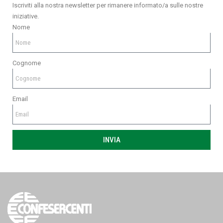
Iscriviti alla nostra newsletter per rimanere informato/a sulle nostre
iniziative.
Nome
Cognome
Email
INVIA