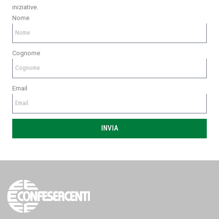
iniziative.
Nome
Cognome
Email
INVIA