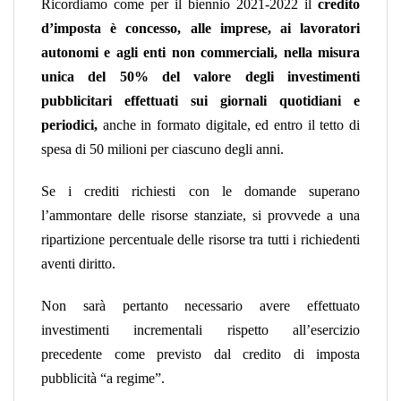
Ricordiamo come per il biennio 2021-2022 il
credito
d’imposta è concesso, alle imprese, ai lavoratori
autonomi e agli enti non commerciali, nella misura
unica del 50% del valore degli investimenti
pubblicitari effettuati sui giornali quotidiani e
periodici,
anche in formato digitale, ed entro il tetto di
spesa di 50 milioni per ciascuno degli anni.
Se i crediti richiesti con le domande superano
l’ammontare delle risorse stanziate, si provvede a una
ripartizione percentuale delle risorse tra tutti i richiedenti
aventi diritto.
Non sarà pertanto necessario avere effettuato
investimenti incrementali rispetto all’esercizio
precedente come previsto dal credito di imposta
pubblicità “a regime”.