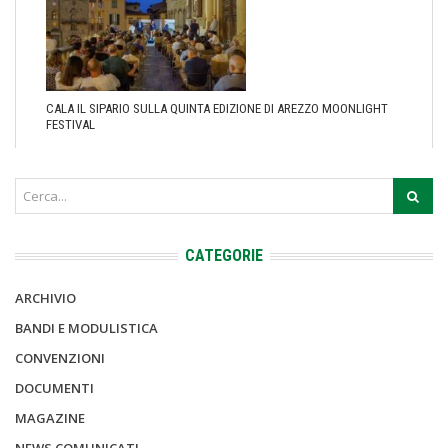
CALA IL SIPARIO SULLA QUINTA EDIZIONE DI AREZZO MOONLIGHT
FESTIVAL
CATEGORIE
ARCHIVIO
BANDI E MODULISTICA
CONVENZIONI
DOCUMENTI
MAGAZINE
NEWS COMUNICATI