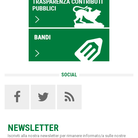
SOCIAL
NEWSLETTER
Iscriviti alla nostra newsletter per rimanere informato/a sulle nostre