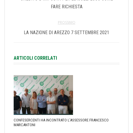
FARE RICHIESTA
PROSSIMO
LA NAZIONE DI AREZZO 7 SETTEMBRE 2021
ARTICOLI CORRELATI
CONFESERCENTI HA INCONTRATO L’ASSESSORE FRANCESCO
MARCANTONI