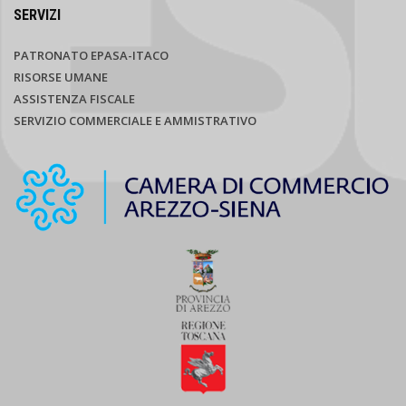
SERVIZI
PATRONATO EPASA-ITACO
RISORSE UMANE
ASSISTENZA FISCALE
SERVIZIO COMMERCIALE E AMMISTRATIVO