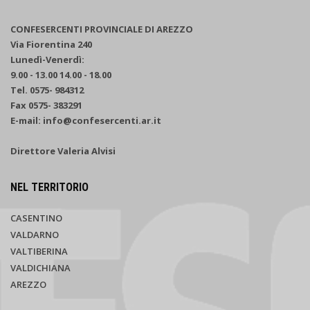
CONFESERCENTI PROVINCIALE DI AREZZO
Via Fiorentina 240
Lunedì-Venerdì:
9.00 - 13.00 14.00 - 18.00
Tel. 0575- 984312
Fax 0575- 383291
E-mail: info@confesercenti.ar.it
Direttore Valeria Alvisi
NEL TERRITORIO
CASENTINO
VALDARNO
VALTIBERINA
VALDICHIANA
AREZZO