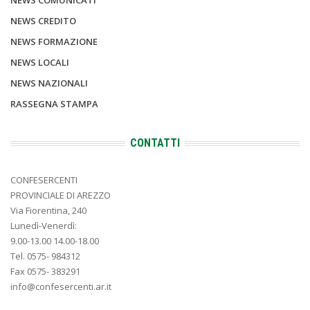
NEWS CREDITO
NEWS FORMAZIONE
NEWS LOCALI
NEWS NAZIONALI
RASSEGNA STAMPA
CONTATTI
CONFESERCENTI
PROVINCIALE DI AREZZO
Via Fiorentina, 240
Lunedì-Venerdì:
9.00-13.00 14.00-18.00
Tel. 0575- 984312
Fax 0575- 383291
info@confesercenti.ar.it