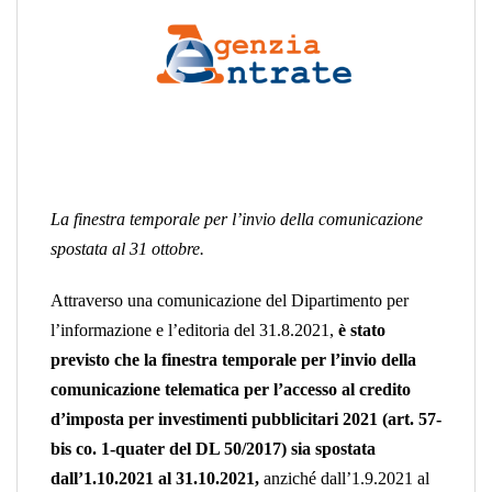
La finestra temporale per l’invio della comunicazione
spostata al 31 ottobre.
Attraverso una comunicazione del Dipartimento per
l’informazione e l’editoria del 31.8.2021,
è stato
previsto che la
finestra temporale per l’invio della
comunicazione telematica per l’accesso al credito
d’imposta per investimenti pubblicitari 2021
(art. 57-
bis co. 1-quater del DL 50/2017) sia
spostata
dall’1.10.2021 al 31.10.2021
,
anziché dall’1.9.2021 al