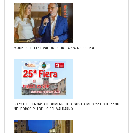
MOONLIGHT FESTIVAL ON TOUR: TAPPA A BIBBIENA
LORO CIUFFENNA: DUE DOMENICHE DI GUSTO, MUSICA E SHOPPING
NEL BORGO PIÙ BELLO DEL VALDARNO