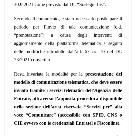
30.9.2021 come previsto dal DL “Sostegni-bis”.
Secondo il comunicato, è stato necessario posticipare il
periodo per l’invio di tale comunicazione (c.d.
“prenotazione”) a causa degli interventi di
aggiornamento della piattaforma telematica a seguito
delle modifiche introdotte dall’art. 67 co. 10 del DL
73/2021 convertito.
Resta invariata la modalità per la
presentazione del
modello di comunicazione telematica, che deve essere
inviato tramite i servizi telematici dell’Agenzia delle
Entrate, attraverso l’apposita procedura disponibile
nella sezione dell’area riservata “Servizi per” alla
voce “Comunicare” (accessibile con SPID, CNS o
CIE ovvero con le credenziali Entratel e Fisconline).