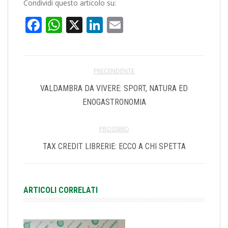
Condividi questo articolo su:
Facebook
WhatsApp
X
LinkedIn
Email
PRECENDENTE
VALDAMBRA DA VIVERE: SPORT, NATURA ED
ENOGASTRONOMIA
PROSSIMO
TAX CREDIT LIBRERIE: ECCO A CHI SPETTA
ARTICOLI CORRELATI