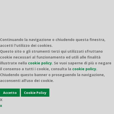
Continuando la navigazione o chiudendo questa finestra,
accetti l'utilizzo dei cookies.
Questo sito o gli strumenti terzi qui utilizzati sfruttano
cookie necessari al funzionamento ed utili alle finalità
illustrate nella
cookie policy
.
Se vuoi saperne di più o negare
il consenso a tutti i cookie, consulta la
cookie policy.
Chiudendo questo banner o proseguendo la navigazione,
acconsenti all’uso dei cookie.
Accetto
Cookie Policy
X
x