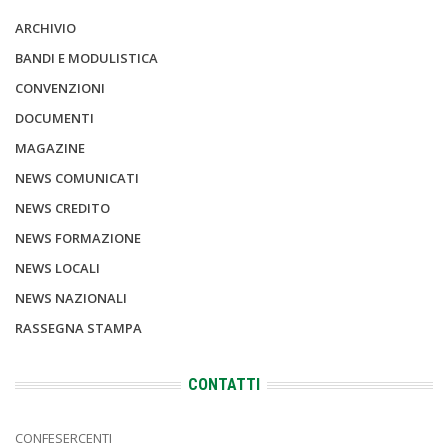
ARCHIVIO
BANDI E MODULISTICA
CONVENZIONI
DOCUMENTI
MAGAZINE
NEWS COMUNICATI
NEWS CREDITO
NEWS FORMAZIONE
NEWS LOCALI
NEWS NAZIONALI
RASSEGNA STAMPA
CONTATTI
CONFESERCENTI