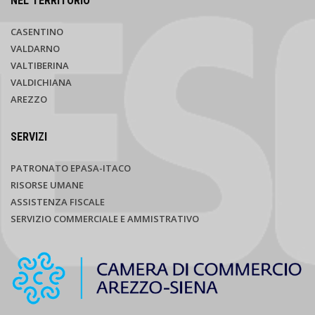
NEL TERRITORIO
CASENTINO
VALDARNO
VALTIBERINA
VALDICHIANA
AREZZO
SERVIZI
PATRONATO EPASA-ITACO
RISORSE UMANE
ASSISTENZA FISCALE
SERVIZIO COMMERCIALE E AMMISTRATIVO