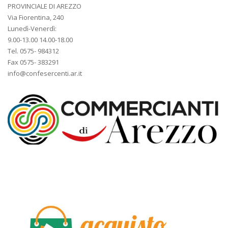
PROVINCIALE DI AREZZO
Via Fiorentina, 240
Lunedì-Venerdì:
9.00-13.00 14.00-18.00
Tel. 0575- 984312
Fax 0575- 383291
info@confesercenti.ar.it