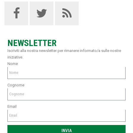
NEWSLETTER
Iscriviti alla nostra newsletter per rimanere informato/a sulle nostre
iniziative.
Nome
Cognome
Email
INVIA