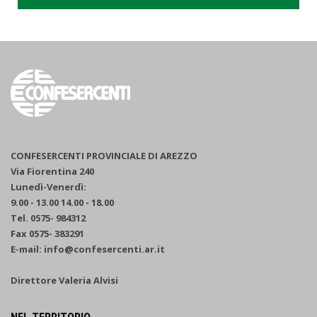
CONFESERCENTI PROVINCIALE DI AREZZO
Via Fiorentina 240
Lunedì-Venerdì:
9.00 - 13.00 14.00 - 18.00
Tel. 0575- 984312
Fax 0575- 383291
E-mail: info@confesercenti.ar.it
Direttore Valeria Alvisi