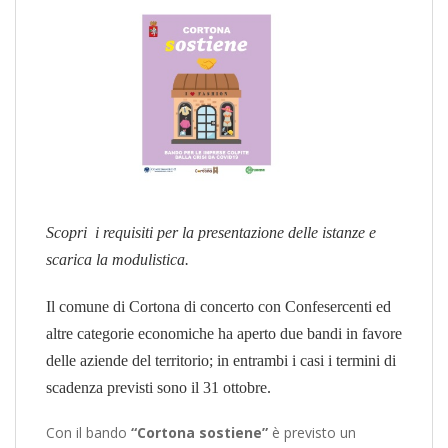
Scopri i requisiti per la presentazione delle istanze e
scarica la modulistica.
Il comune di Cortona di concerto con Confesercenti ed
altre categorie economiche ha aperto due bandi in favore
delle aziende del territorio; in entrambi i casi i termini di
scadenza previsti sono il 31 ottobre.
Con il bando
“Cortona sostiene”
è previsto un