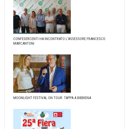
CONFESERCENTI HA INCONTRATO L’ASSESSORE FRANCESCO
MARCANTONI
MOONLIGHT FESTIVAL ON TOUR: TAPPA A BIBBIENA