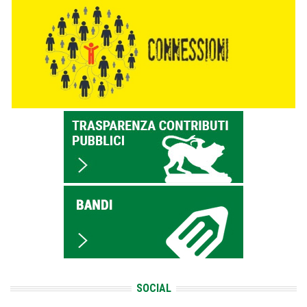
SOCIAL