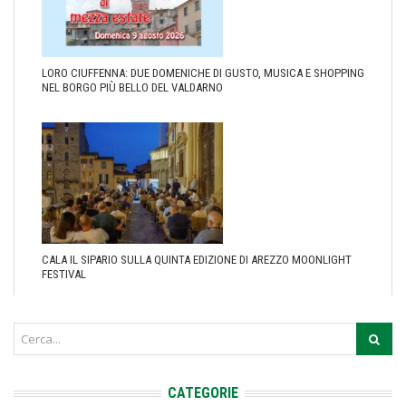
LORO CIUFFENNA: DUE DOMENICHE DI GUSTO, MUSICA E SHOPPING
NEL BORGO PIÙ BELLO DEL VALDARNO
CALA IL SIPARIO SULLA QUINTA EDIZIONE DI AREZZO MOONLIGHT
FESTIVAL
CATEGORIE