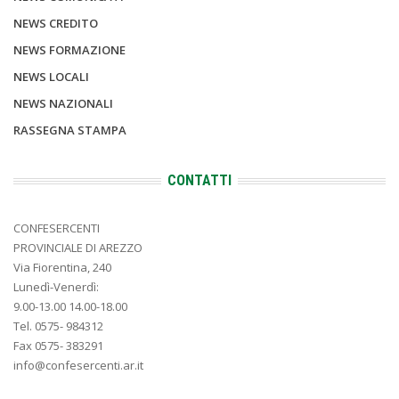
NEWS CREDITO
NEWS FORMAZIONE
NEWS LOCALI
NEWS NAZIONALI
RASSEGNA STAMPA
CONTATTI
CONFESERCENTI
PROVINCIALE DI AREZZO
Via Fiorentina, 240
Lunedì-Venerdì:
9.00-13.00 14.00-18.00
Tel. 0575- 984312
Fax 0575- 383291
info@confesercenti.ar.it