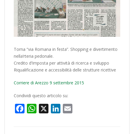
Torna “via Romana in festa”. Shopping e divertimento
nella’rteria pedonale.
Credito d’Imposta per attività di ricerca e sviluppo
Riqualificazione e accessibilità delle strutture ricettive
Corriere di Arezzo 9 settembre 2015
Condividi questo articolo su:
Facebook
WhatsApp
X
LinkedIn
Email