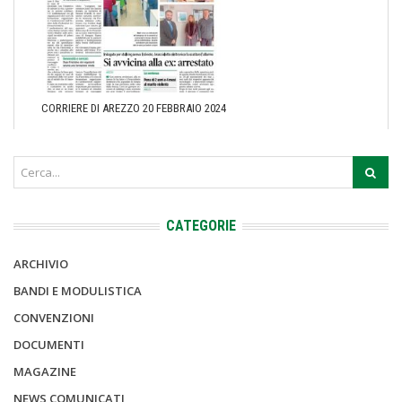
CORRIERE DI AREZZO 20 FEBBRAIO 2024
CATEGORIE
ARCHIVIO
BANDI E MODULISTICA
CONVENZIONI
DOCUMENTI
MAGAZINE
NEWS COMUNICATI