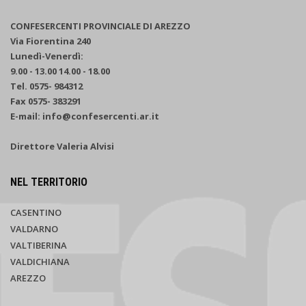
CONFESERCENTI PROVINCIALE DI AREZZO
Via Fiorentina 240
Lunedì-Venerdì:
9.00 - 13.00 14.00 - 18.00
Tel. 0575- 984312
Fax 0575- 383291
E-mail: info@confesercenti.ar.it
Direttore Valeria Alvisi
NEL TERRITORIO
CASENTINO
VALDARNO
VALTIBERINA
VALDICHIANA
AREZZO