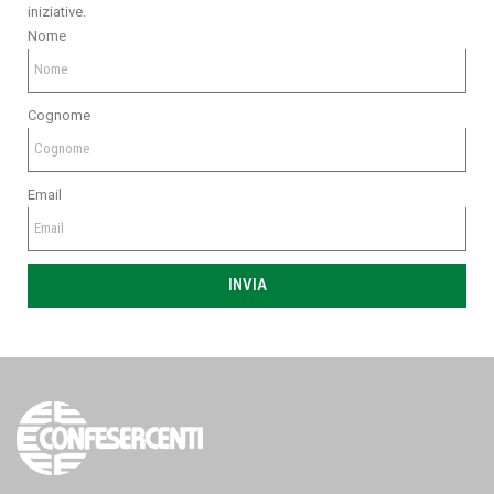
iniziative.
Nome
Cognome
Email
INVIA