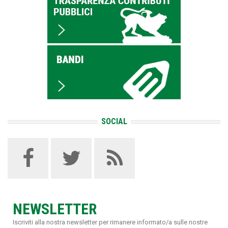
SOCIAL
NEWSLETTER
Iscriviti alla nostra newsletter per rimanere informato/a sulle nostre