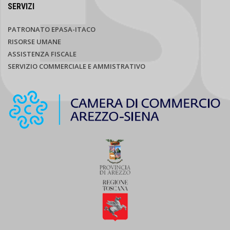
SERVIZI
PATRONATO EPASA-ITACO
RISORSE UMANE
ASSISTENZA FISCALE
SERVIZIO COMMERCIALE E AMMISTRATIVO