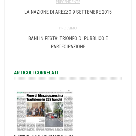
PRECENDENTE
LA NAZIONE DI AREZZO 9 SETTEMBRE 2015
PROSSIMO
BANI IN FESTA: TRIONFO DI PUBBLICO E
PARTECIPAZIONE
ARTICOLI CORRELATI