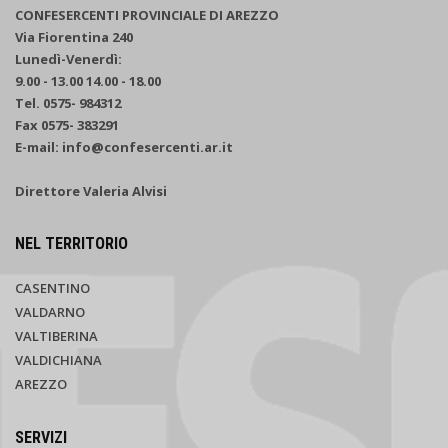
CONFESERCENTI PROVINCIALE DI AREZZO
Via Fiorentina 240
Lunedì-Venerdì:
9.00 - 13.00 14.00 - 18.00
Tel. 0575- 984312
Fax 0575- 383291
E-mail: info@confesercenti.ar.it
Direttore Valeria Alvisi
NEL TERRITORIO
CASENTINO
VALDARNO
VALTIBERINA
VALDICHIANA
AREZZO
SERVIZI