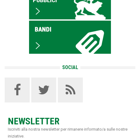
SOCIAL
NEWSLETTER
Iscriviti alla nostra newsletter per rimanere informato/a sulle nostre
iniziative.