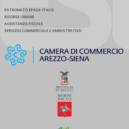
PATRONATO EPASA-ITACO
RISORSE UMANE
ASSISTENZA FISCALE
SERVIZIO COMMERCIALE E AMMISTRATIVO