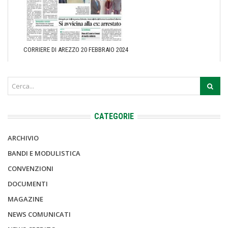
CORRIERE DI AREZZO 20 FEBBRAIO 2024
CATEGORIE
ARCHIVIO
BANDI E MODULISTICA
CONVENZIONI
DOCUMENTI
MAGAZINE
NEWS COMUNICATI