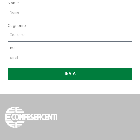
Nome
Cognome
Email
INVIA