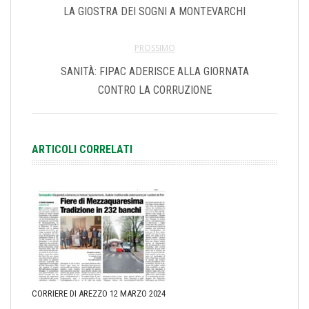
LA GIOSTRA DEI SOGNI A MONTEVARCHI
PROSSIMO
SANITÀ: FIPAC ADERISCE ALLA GIORNATA
CONTRO LA CORRUZIONE
ARTICOLI CORRELATI
CORRIERE DI AREZZO 12 MARZO 2024