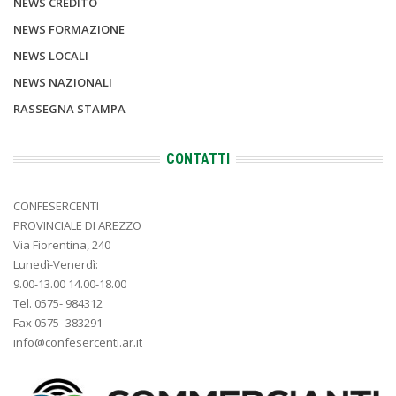
NEWS CREDITO
NEWS FORMAZIONE
NEWS LOCALI
NEWS NAZIONALI
RASSEGNA STAMPA
CONTATTI
CONFESERCENTI
PROVINCIALE DI AREZZO
Via Fiorentina, 240
Lunedì-Venerdì:
9.00-13.00 14.00-18.00
Tel. 0575- 984312
Fax 0575- 383291
info@confesercenti.ar.it