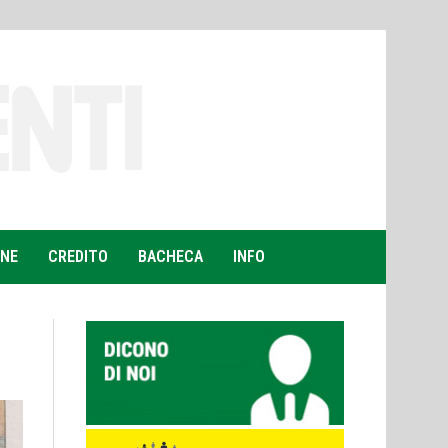
ONE
CREDITO
BACHECA
INFO