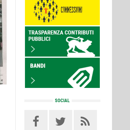
SOCIAL