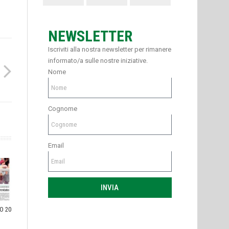
NEWSLETTER
Iscriviti alla nostra newsletter per rimanere
informato/a sulle nostre iniziative.
Nome
Cognome
Email
INVIA
O 20