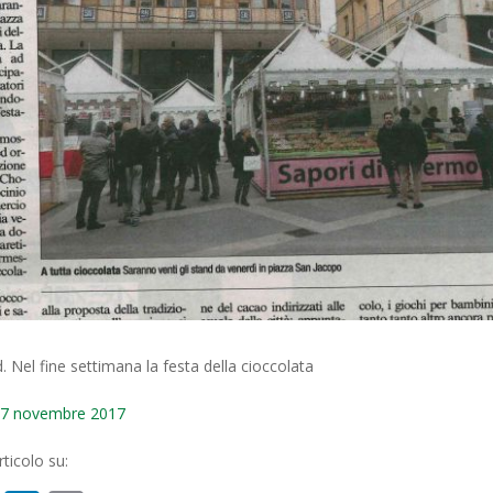
 Nel fine settimana la festa della cioccolata
o 7 novembre 2017
ticolo su: