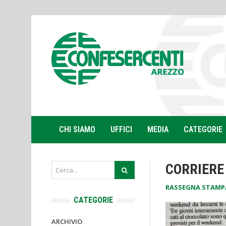
CHI SIAMO
UFFICI
MEDIA
CATEGORIE
CORRIERE
RASSEGNA STAMP
CATEGORIE
ARCHIVIO