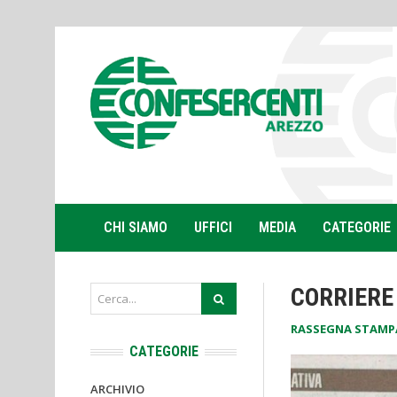
CHI SIAMO
UFFICI
MEDIA
CATEGORIE
CORRIERE 
RASSEGNA STAMP
CATEGORIE
ARCHIVIO