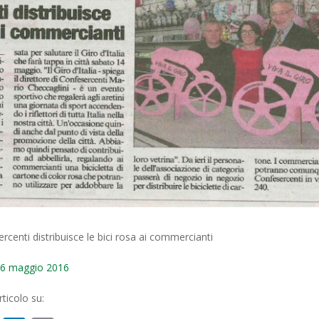
sercenti distribuisce le bici rosa ai commercianti
o 6 maggio 2016
ticolo su: