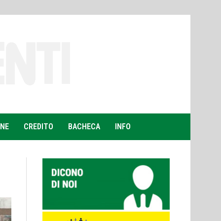
ONE
CREDITO
BACHECA
INFO