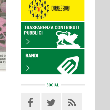
SOCIAL