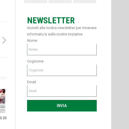
NEWSLETTER
Iscriviti alla nostra newsletter per rimanere
informato/a sulle nostre iniziative.
Nome
Cognome
Email
INVIA
O 20