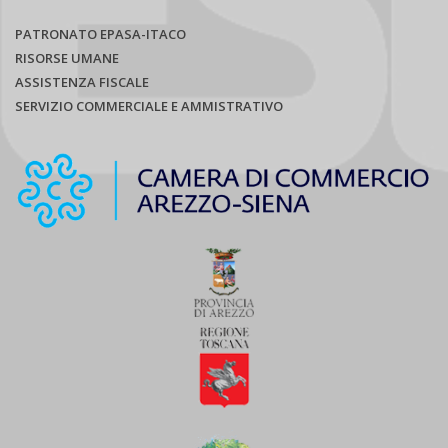
PATRONATO EPASA-ITACO
RISORSE UMANE
ASSISTENZA FISCALE
SERVIZIO COMMERCIALE E AMMISTRATIVO