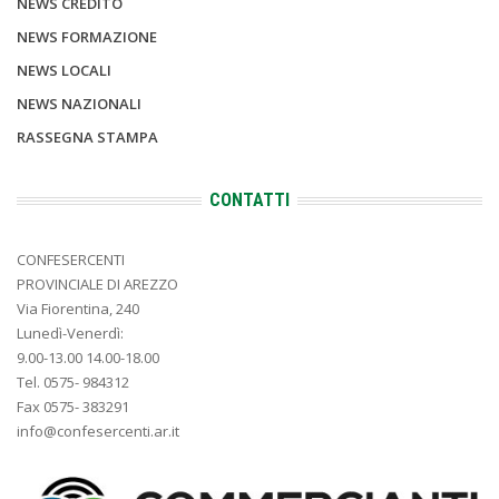
NEWS CREDITO
NEWS FORMAZIONE
NEWS LOCALI
NEWS NAZIONALI
RASSEGNA STAMPA
CONTATTI
CONFESERCENTI
PROVINCIALE DI AREZZO
Via Fiorentina, 240
Lunedì-Venerdì:
9.00-13.00 14.00-18.00
Tel. 0575- 984312
Fax 0575- 383291
info@confesercenti.ar.it