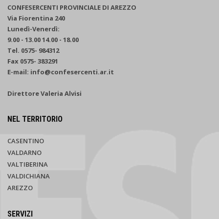
CONFESERCENTI PROVINCIALE DI AREZZO
Via Fiorentina 240
Lunedì-Venerdì:
9.00 - 13.00 14.00 - 18.00
Tel. 0575- 984312
Fax 0575- 383291
E-mail: info@confesercenti.ar.it
Direttore Valeria Alvisi
NEL TERRITORIO
CASENTINO
VALDARNO
VALTIBERINA
VALDICHIANA
AREZZO
SERVIZI