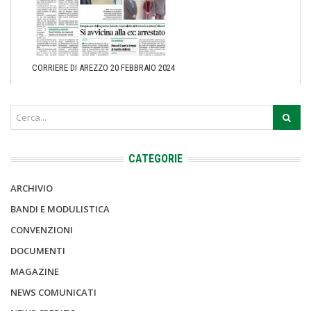
CORRIERE DI AREZZO 20 FEBBRAIO 2024
CATEGORIE
ARCHIVIO
BANDI E MODULISTICA
CONVENZIONI
DOCUMENTI
MAGAZINE
NEWS COMUNICATI