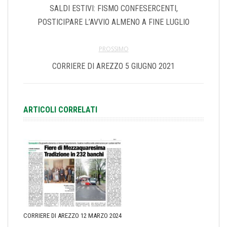
SALDI ESTIVI: FISMO CONFESERCENTI,
POSTICIPARE L’AVVIO ALMENO A FINE LUGLIO
PROSSIMO
CORRIERE DI AREZZO 5 GIUGNO 2021
ARTICOLI CORRELATI
CORRIERE DI AREZZO 12 MARZO 2024