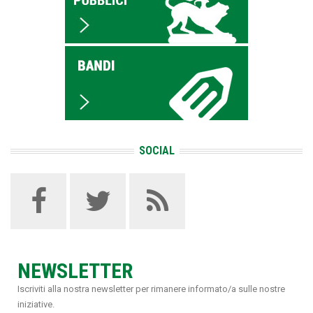
SOCIAL
NEWSLETTER
Iscriviti alla nostra newsletter per rimanere informato/a sulle nostre
iniziative.