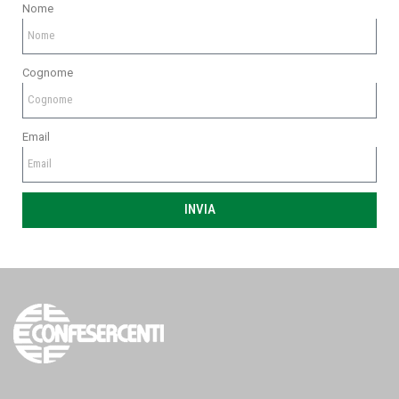
Nome
Cognome
Email
INVIA