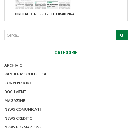
CORRIERE DI AREZZO 20 FEBBRAIO 2024
CATEGORIE
ARCHIVIO
BANDI E MODULISTICA
CONVENZIONI
DOCUMENTI
MAGAZINE
NEWS COMUNICATI
NEWS CREDITO
NEWS FORMAZIONE