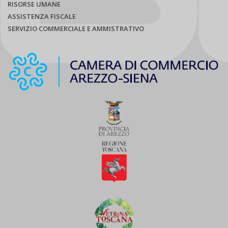
RISORSE UMANE
ASSISTENZA FISCALE
SERVIZIO COMMERCIALE E AMMISTRATIVO