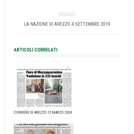
PROSSIMO
LA NAZIONE DI AREZZO 4 SETTEMBRE 2019
ARTICOLI CORRELATI
CORRIERE DI AREZZO 12 MARZO 2024