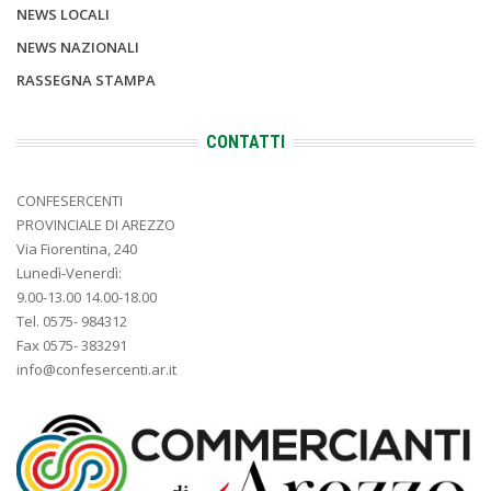
NEWS LOCALI
NEWS NAZIONALI
RASSEGNA STAMPA
CONTATTI
CONFESERCENTI
PROVINCIALE DI AREZZO
Via Fiorentina, 240
Lunedì-Venerdì:
9.00-13.00 14.00-18.00
Tel. 0575- 984312
Fax 0575- 383291
info@confesercenti.ar.it