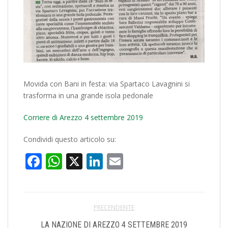
Movida con Bani in festa: via Spartaco Lavagnini si
trasforma in una grande isola pedonale
Corriere di Arezzo 4 settembre 2019
Condividi questo articolo su:
Facebook
WhatsApp
X
LinkedIn
Email
PRECENDENTE
LA NAZIONE DI AREZZO 4 SETTEMBRE 2019