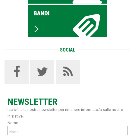
SOCIAL
NEWSLETTER
Iscriviti alla nostra newsletter per rimanere informato/a sulle nostre
iniziative.
Nome