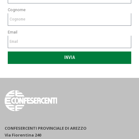
Cognome
Email
INVIA
CONFESERCENTI PROVINCIALE DI AREZZO
Via Fiorentina 240