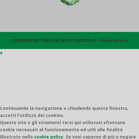
CONFESERCENTI PROVINCIALE DI AREZZO © - Realizzato da
x
Quantico
Continuando la navigazione o chiudendo questa finestra,
accetti l'utilizzo dei cookies.
Questo sito o gli strumenti terzi qui utilizzati sfruttano
cookie necessari al funzionamento ed utili alle finalità
illustrate nella
cookie policy
.
Se vuoi saperne di più o negare