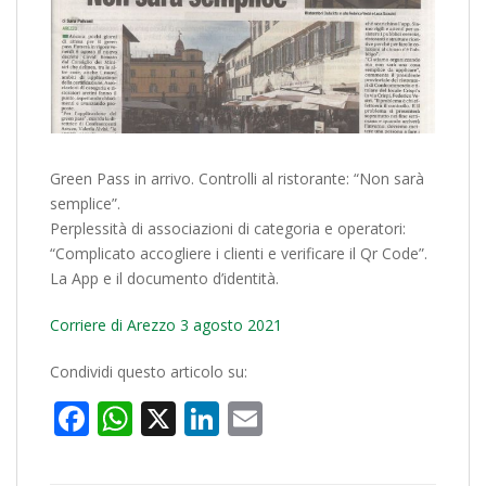
Green Pass in arrivo. Controlli al ristorante: “Non sarà
semplice”.
Perplessità di associazioni di categoria e operatori:
“Complicato accogliere i clienti e verificare il Qr Code”.
La App e il documento d’identità.
Corriere di Arezzo 3 agosto 2021
Condividi questo articolo su:
Facebook
WhatsApp
X
LinkedIn
Email