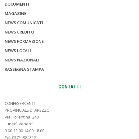
DOCUMENTI
MAGAZINE
NEWS COMUNICATI
NEWS CREDITO
NEWS FORMAZIONE
NEWS LOCALI
NEWS NAZIONALI
RASSEGNA STAMPA
CONTATTI
CONFESERCENTI
PROVINCIALE DI AREZZO
Via Fiorentina, 240
Lunedì-Venerdì:
9.00-13.00 14.00-18.00
Tel. 0575- 984312