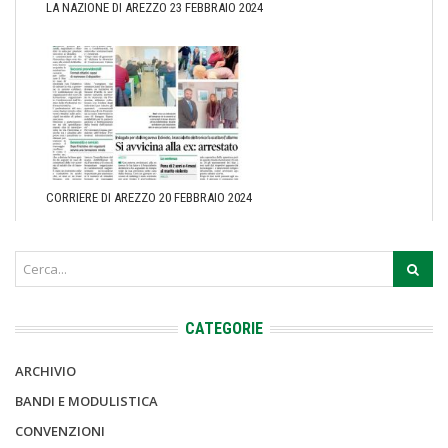
LA NAZIONE DI AREZZO 23 FEBBRAIO 2024
CORRIERE DI AREZZO 20 FEBBRAIO 2024
CATEGORIE
ARCHIVIO
BANDI E MODULISTICA
CONVENZIONI