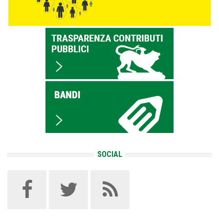
SOCIAL