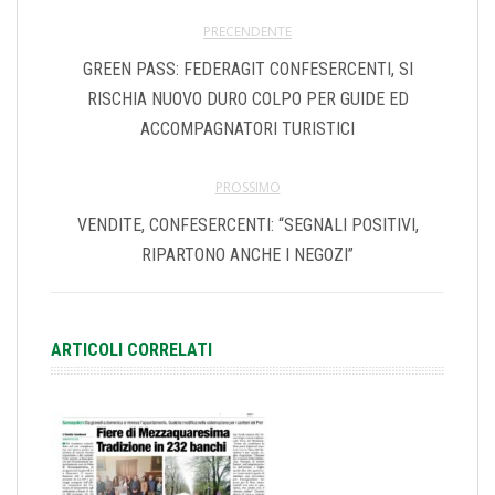
PRECENDENTE
GREEN PASS: FEDERAGIT CONFESERCENTI, SI
RISCHIA NUOVO DURO COLPO PER GUIDE ED
ACCOMPAGNATORI TURISTICI
PROSSIMO
VENDITE, CONFESERCENTI: “SEGNALI POSITIVI,
RIPARTONO ANCHE I NEGOZI”
ARTICOLI CORRELATI