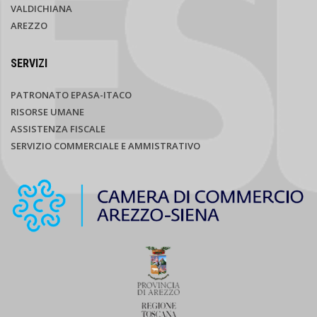
VALDICHIANA
AREZZO
SERVIZI
PATRONATO EPASA-ITACO
RISORSE UMANE
ASSISTENZA FISCALE
SERVIZIO COMMERCIALE E AMMISTRATIVO