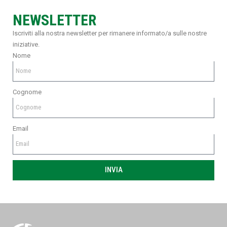
NEWSLETTER
Iscriviti alla nostra newsletter per rimanere informato/a sulle nostre
iniziative.
Nome
Cognome
Email
INVIA