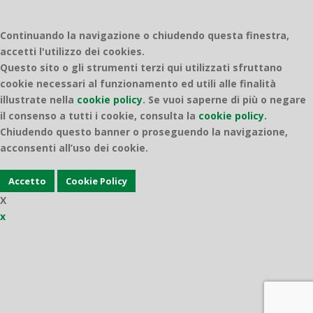
Continuando la navigazione o chiudendo questa finestra,
accetti l'utilizzo dei cookies.
Questo sito o gli strumenti terzi qui utilizzati sfruttano
cookie necessari al funzionamento ed utili alle finalità
illustrate nella
cookie policy
.
Se vuoi saperne di più o negare
il consenso a tutti i cookie, consulta la
cookie policy.
Chiudendo questo banner o proseguendo la navigazione,
acconsenti all’uso dei cookie.
Accetto
Cookie Policy
X
x