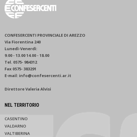
CONFESERCENTI PROVINCIALE DI AREZZO
Via Fiorentina 240
Lunedì-Venerdì:
9.00 - 13.00 14.00 - 18.00
Tel. 0575- 984312
Fax 0575- 383291
E-mail: info@confesercenti.ar.it
Direttore Valeria Alvisi
NEL TERRITORIO
CASENTINO
VALDARNO
VALTIBERINA