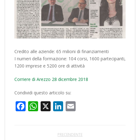
Credito alle aziende: 65 milioni di finanziamenti
I numeri della formazione: 104 corsi, 1600 partecipanti,
1200 imprese e 5200 ore di attività
Corriere di Arezzo 28 dicembre 2018
Condividi questo articolo su:
Facebook
WhatsApp
X
LinkedIn
Email
PRECENDENTE