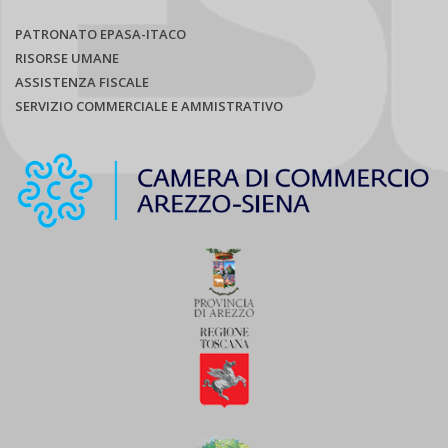
PATRONATO EPASA-ITACO
RISORSE UMANE
ASSISTENZA FISCALE
SERVIZIO COMMERCIALE E AMMISTRATIVO