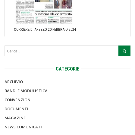
CORRIERE DI AREZZO 20 FEBBRAIO 2024
CATEGORIE
ARCHIVIO
BANDI E MODULISTICA
CONVENZIONI
DOCUMENTI
MAGAZINE
NEWS COMUNICATI