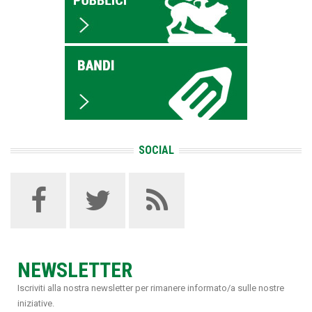
SOCIAL
NEWSLETTER
Iscriviti alla nostra newsletter per rimanere informato/a sulle nostre
iniziative.