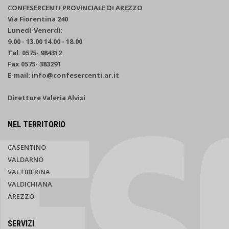
CONFESERCENTI PROVINCIALE DI AREZZO
Via Fiorentina 240
Lunedì-Venerdì:
9.00 - 13.00 14.00 - 18.00
Tel. 0575- 984312
Fax 0575- 383291
E-mail: info@confesercenti.ar.it
Direttore Valeria Alvisi
NEL TERRITORIO
CASENTINO
VALDARNO
VALTIBERINA
VALDICHIANA
AREZZO
SERVIZI