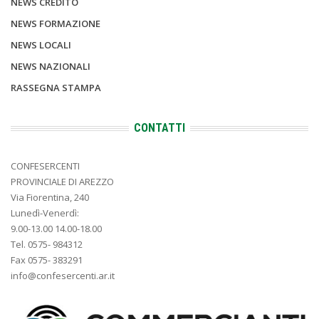
NEWS CREDITO
NEWS FORMAZIONE
NEWS LOCALI
NEWS NAZIONALI
RASSEGNA STAMPA
CONTATTI
CONFESERCENTI
PROVINCIALE DI AREZZO
Via Fiorentina, 240
Lunedì-Venerdì:
9.00-13.00 14.00-18.00
Tel. 0575- 984312
Fax 0575- 383291
info@confesercenti.ar.it