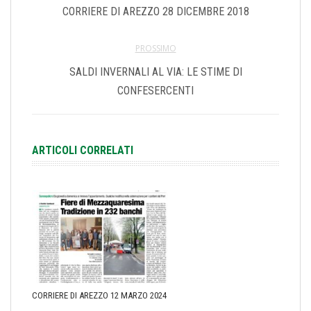
CORRIERE DI AREZZO 28 DICEMBRE 2018
PROSSIMO
SALDI INVERNALI AL VIA: LE STIME DI
CONFESERCENTI
ARTICOLI CORRELATI
CORRIERE DI AREZZO 12 MARZO 2024