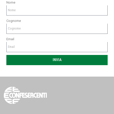
Nome
Cognome
Email
INVIA