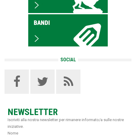
SOCIAL
NEWSLETTER
Iscriviti alla nostra newsletter per rimanere informato/a sulle nostre
iniziative.
Nome