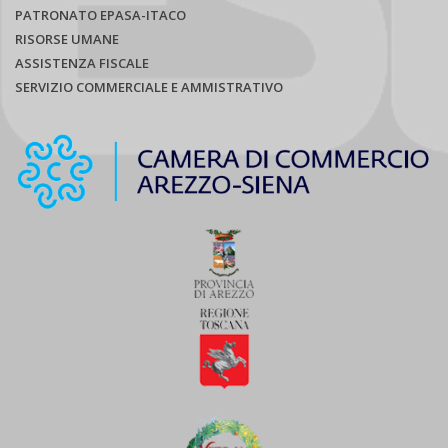
PATRONATO EPASA-ITACO
RISORSE UMANE
ASSISTENZA FISCALE
SERVIZIO COMMERCIALE E AMMISTRATIVO