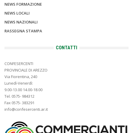
NEWS FORMAZIONE
NEWS LOCALI
NEWS NAZIONALI
RASSEGNA STAMPA
CONTATTI
CONFESERCENTI
PROVINCIALE DI AREZZO
Via Fiorentina, 240
Lunedì-Venerdì:
9.00-13.00 14.00-18.00
Tel. 0575- 984312
Fax 0575- 383291
info@confesercenti.ar.it