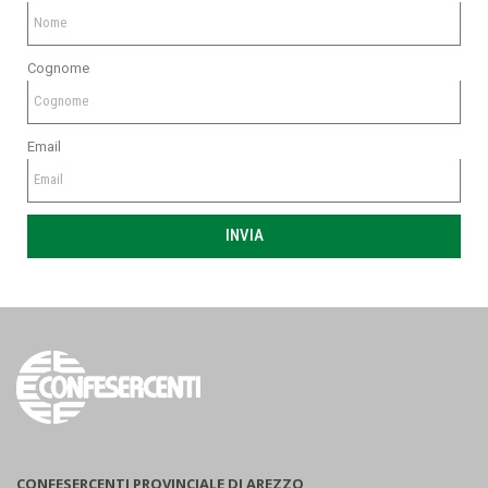
Cognome
Email
INVIA
CONFESERCENTI PROVINCIALE DI AREZZO