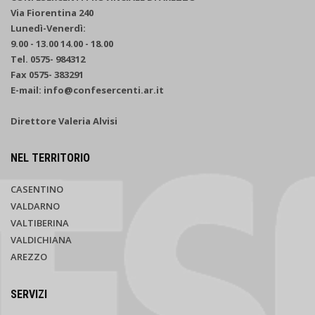
Via Fiorentina 240
Lunedì-Venerdì:
9.00 - 13.00 14.00 - 18.00
Tel. 0575- 984312
Fax 0575- 383291
E-mail: info@confesercenti.ar.it
Direttore Valeria Alvisi
NEL TERRITORIO
CASENTINO
VALDARNO
VALTIBERINA
VALDICHIANA
AREZZO
SERVIZI