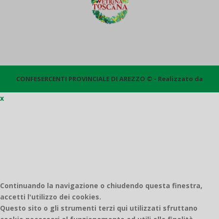
CONFESERCENTI PROVINCIALE DI AREZZO © - Realizzato da
x
Quantico
Continuando la navigazione o chiudendo questa finestra,
accetti l'utilizzo dei cookies.
Questo sito o gli strumenti terzi qui utilizzati sfruttano