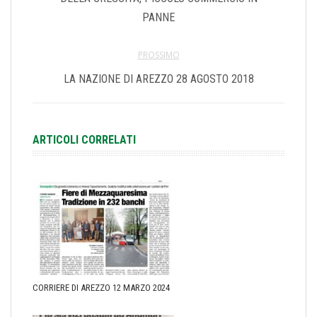
PANNE
PROSSIMO
LA NAZIONE DI AREZZO 28 AGOSTO 2018
ARTICOLI CORRELATI
CORRIERE DI AREZZO 12 MARZO 2024