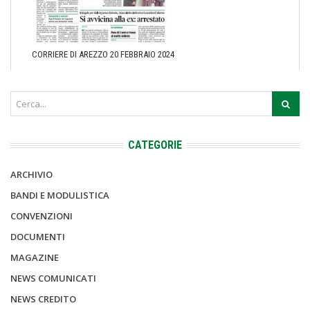
CORRIERE DI AREZZO 20 FEBBRAIO 2024
CATEGORIE
ARCHIVIO
BANDI E MODULISTICA
CONVENZIONI
DOCUMENTI
MAGAZINE
NEWS COMUNICATI
NEWS CREDITO