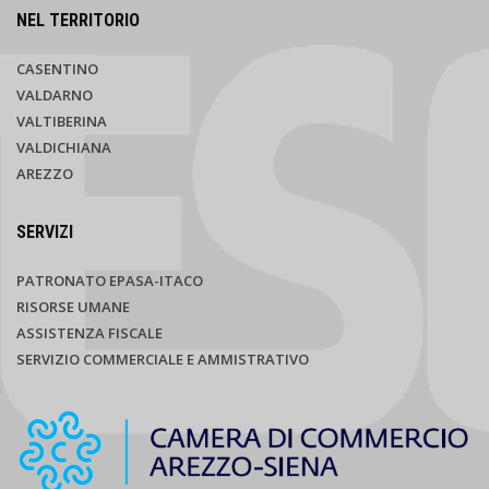
NEL TERRITORIO
CASENTINO
VALDARNO
VALTIBERINA
VALDICHIANA
AREZZO
SERVIZI
PATRONATO EPASA-ITACO
RISORSE UMANE
ASSISTENZA FISCALE
SERVIZIO COMMERCIALE E AMMISTRATIVO