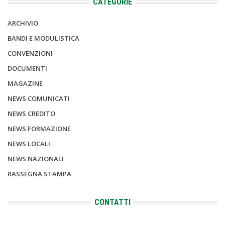
CATEGORIE
ARCHIVIO
BANDI E MODULISTICA
CONVENZIONI
DOCUMENTI
MAGAZINE
NEWS COMUNICATI
NEWS CREDITO
NEWS FORMAZIONE
NEWS LOCALI
NEWS NAZIONALI
RASSEGNA STAMPA
CONTATTI