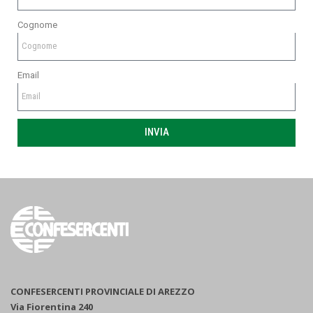
Cognome
Email
INVIA
CONFESERCENTI PROVINCIALE DI AREZZO
Via Fiorentina 240