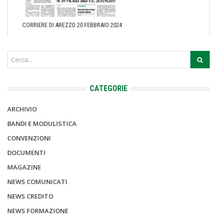
CORRIERE DI AREZZO 20 FEBBRAIO 2024
CATEGORIE
ARCHIVIO
BANDI E MODULISTICA
CONVENZIONI
DOCUMENTI
MAGAZINE
NEWS COMUNICATI
NEWS CREDITO
NEWS FORMAZIONE