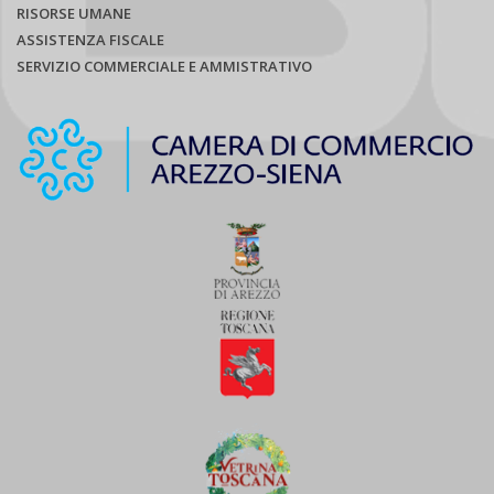
RISORSE UMANE
ASSISTENZA FISCALE
SERVIZIO COMMERCIALE E AMMISTRATIVO