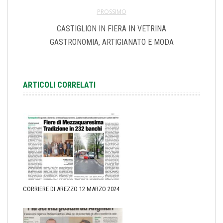
PROSSIMO
CASTIGLION IN FIERA IN VETRINA
GASTRONOMIA, ARTIGIANATO E MODA
ARTICOLI CORRELATI
CORRIERE DI AREZZO 12 MARZO 2024