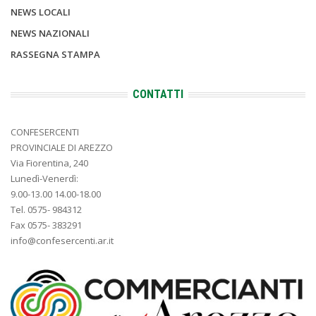
NEWS LOCALI
NEWS NAZIONALI
RASSEGNA STAMPA
CONTATTI
CONFESERCENTI
PROVINCIALE DI AREZZO
Via Fiorentina, 240
Lunedì-Venerdì:
9.00-13.00 14.00-18.00
Tel. 0575- 984312
Fax 0575- 383291
info@confesercenti.ar.it