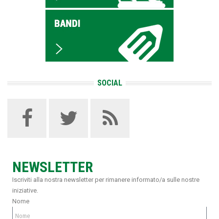
SOCIAL
NEWSLETTER
Iscriviti alla nostra newsletter per rimanere informato/a sulle nostre
iniziative.
Nome