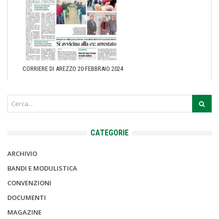
CORRIERE DI AREZZO 20 FEBBRAIO 2024
CATEGORIE
ARCHIVIO
BANDI E MODULISTICA
CONVENZIONI
DOCUMENTI
MAGAZINE