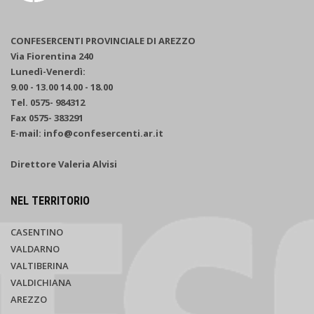
CONFESERCENTI PROVINCIALE DI AREZZO
Via Fiorentina 240
Lunedì-Venerdì:
9.00 - 13.00 14.00 - 18.00
Tel. 0575- 984312
Fax 0575- 383291
E-mail: info@confesercenti.ar.it
Direttore Valeria Alvisi
NEL TERRITORIO
CASENTINO
VALDARNO
VALTIBERINA
VALDICHIANA
AREZZO