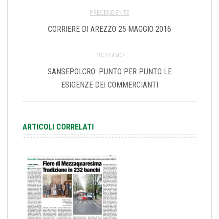
PRECENDENTE
CORRIERE DI AREZZO 25 MAGGIO 2016
PROSSIMO
SANSEPOLCRO: PUNTO PER PUNTO LE
ESIGENZE DEI COMMERCIANTI
ARTICOLI CORRELATI