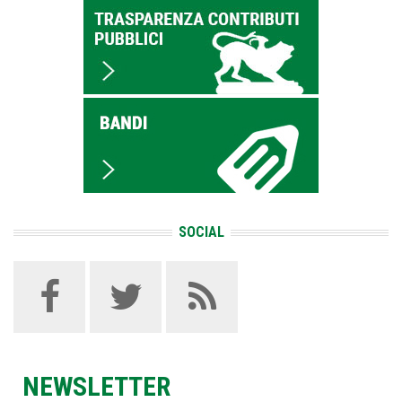
SOCIAL
NEWSLETTER