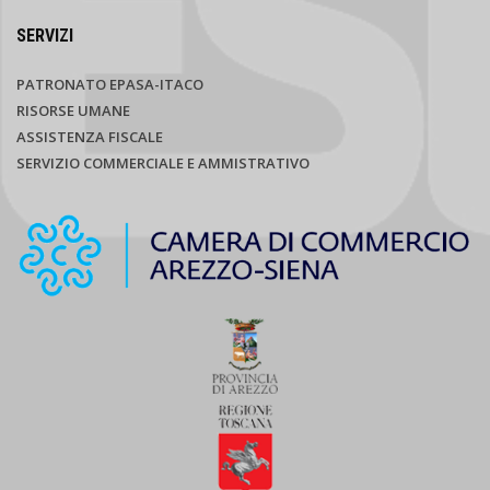
SERVIZI
PATRONATO EPASA-ITACO
RISORSE UMANE
ASSISTENZA FISCALE
SERVIZIO COMMERCIALE E AMMISTRATIVO