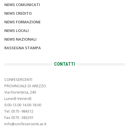
NEWS COMUNICATI
NEWS CREDITO
NEWS FORMAZIONE
NEWS LOCALI
NEWS NAZIONALI
RASSEGNA STAMPA
CONTATTI
CONFESERCENTI
PROVINCIALE DI AREZZO
Via Fiorentina, 240
Lunedì-Venerdì:
9.00-13.00 14.00-18.00
Tel. 0575- 984312
Fax 0575- 383291
info@confesercenti.ar.it