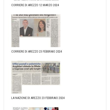
CORRIERE DI AREZZO 12 MARZO 2024
CORRIERE DI AREZZO 23 FEBBRAIO 2024
LA NAZIONE DI AREZZO 23 FEBBRAIO 2024