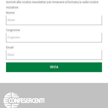
Iscriviti alla nostra newsletter per rimanere informato/a sulle nostre
iniziative.
Nome
Cognome
Email
INVIA