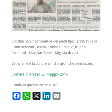
Crostini neri incoronati re dei piatti tipici. L’iniziativa di
Confesercenti , Associazione Cuochi e gruppo
facebook “Mangiar Bene”. Migliaia di voti
Vetrofanie e brochure ai ristoratori che aderiscono
Corriere di Arezzo 26 maggio 2016
Condividi questo articolo su:
Facebook
WhatsApp
X
LinkedIn
Email