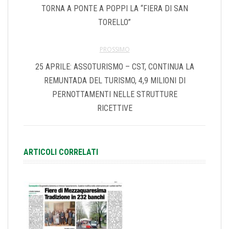
TORNA A PONTE A POPPI LA “FIERA DI SAN
TORELLO”
PROSSIMO
25 APRILE: ASSOTURISMO – CST, CONTINUA LA
REMUNTADA DEL TURISMO, 4,9 MILIONI DI
PERNOTTAMENTI NELLE STRUTTURE
RICETTIVE
ARTICOLI CORRELATI