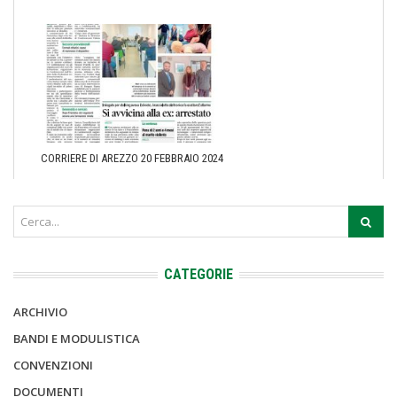
CORRIERE DI AREZZO 20 FEBBRAIO 2024
CATEGORIE
ARCHIVIO
BANDI E MODULISTICA
CONVENZIONI
DOCUMENTI