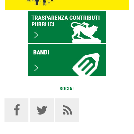
SOCIAL