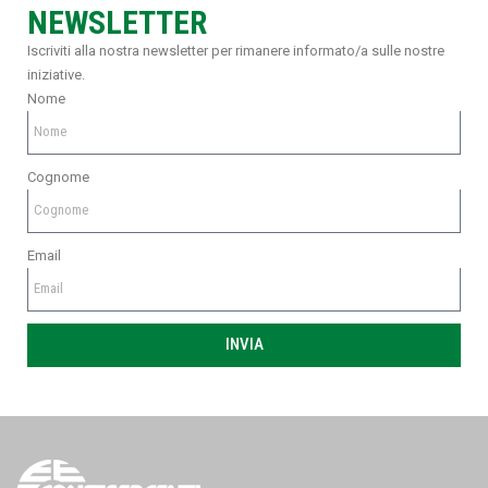
NEWSLETTER
Iscriviti alla nostra newsletter per rimanere informato/a sulle nostre
iniziative.
Nome
Cognome
Email
INVIA