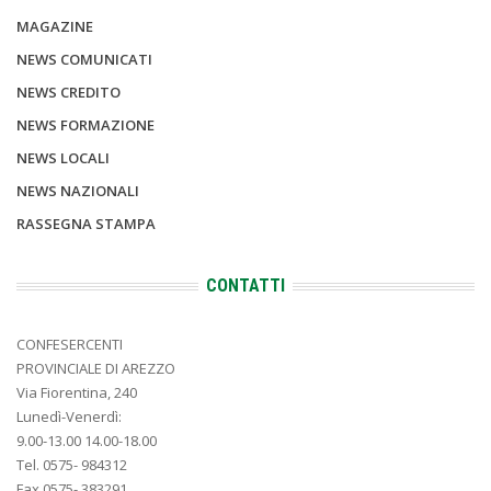
MAGAZINE
NEWS COMUNICATI
NEWS CREDITO
NEWS FORMAZIONE
NEWS LOCALI
NEWS NAZIONALI
RASSEGNA STAMPA
CONTATTI
CONFESERCENTI
PROVINCIALE DI AREZZO
Via Fiorentina, 240
Lunedì-Venerdì:
9.00-13.00 14.00-18.00
Tel. 0575- 984312
Fax 0575- 383291