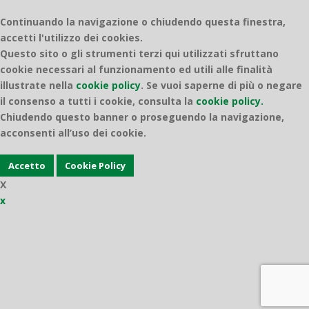
Continuando la navigazione o chiudendo questa finestra,
accetti l'utilizzo dei cookies.
Questo sito o gli strumenti terzi qui utilizzati sfruttano
cookie necessari al funzionamento ed utili alle finalità
illustrate nella
cookie policy
.
Se vuoi saperne di più o negare
il consenso a tutti i cookie, consulta la
cookie policy.
Chiudendo questo banner o proseguendo la navigazione,
acconsenti all’uso dei cookie.
Accetto
Cookie Policy
X
x