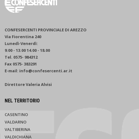
CONFESERCENTI PROVINCIALE DI AREZZO
Via Fiorentina 240
Lunedì-Venerdì:
9.00 - 13.00 14.00 - 18.00
Tel. 0575- 984312
Fax 0575- 383291
E-mail: info@confesercenti.ar.it
Direttore Valeria Alvisi
NEL TERRITORIO
CASENTINO
VALDARNO
VALTIBERINA
VALDICHIANA