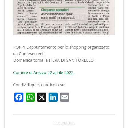
POPPI L’appuntamento per lo shopping organizzato
da Confesercenti.
Domenica torna la FIERA DI SAN TORELLO.
Corriere di Arezzo 22 aprile 2022
Condividi questo articolo su:
Facebook
WhatsApp
X
LinkedIn
Email
PRECENDENTE