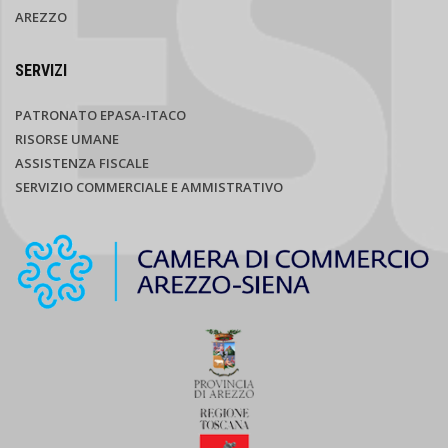
AREZZO
SERVIZI
PATRONATO EPASA-ITACO
RISORSE UMANE
ASSISTENZA FISCALE
SERVIZIO COMMERCIALE E AMMISTRATIVO