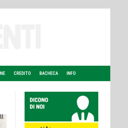
ONE
CREDITO
BACHECA
INFO