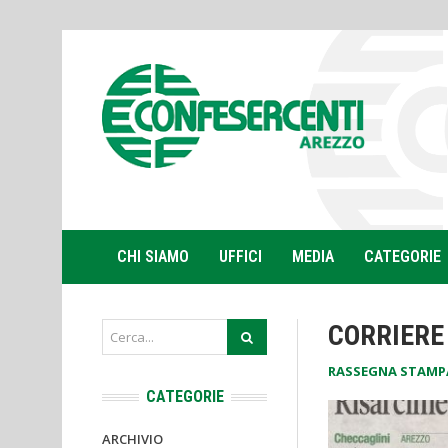
CHI SIAMO
UFFICI
MEDIA
CATEGORIE
CORRIERE 
RASSEGNA STAMP
CATEGORIE
ARCHIVIO