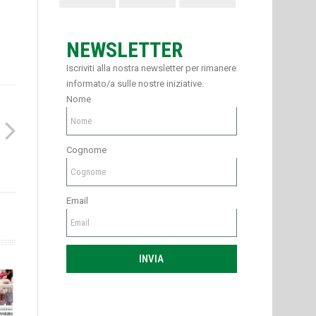
NEWSLETTER
Iscriviti alla nostra newsletter per rimanere
informato/a sulle nostre iniziative.
Nome
Cognome
Email
INVIA