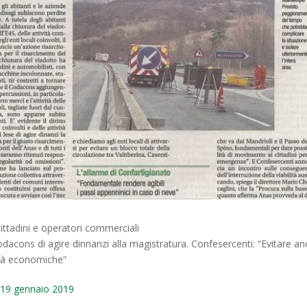
ittadini e operatori commerciali
dacons di agire dinnanzi alla magistratura. Confesercenti: “Evitare a
ività economiche”
o 19 gennaio 2019