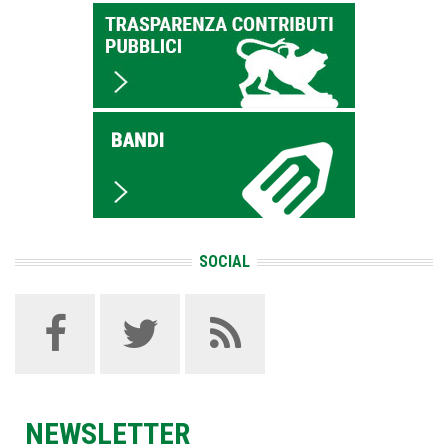
SOCIAL
NEWSLETTER