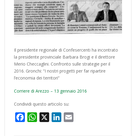
Il presidente regionale di Confesercenti ha incontrato
la presidente provinciale Barbara Brogi e il direttore
Merio Checcaglini. Confronto sulle strategie per il
2016. Gronchi: “I nostri progetti per far ripartire
l’economia dei territori”
Corriere di Arezzo – 13 gennaio 2016
Condividi questo articolo su:
Facebook
WhatsApp
X
LinkedIn
Email