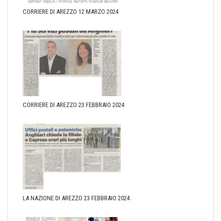
CORRIERE DI AREZZO 12 MARZO 2024
CORRIERE DI AREZZO 23 FEBBRAIO 2024
LA NAZIONE DI AREZZO 23 FEBBRAIO 2024