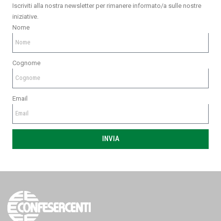
Iscriviti alla nostra newsletter per rimanere informato/a sulle nostre
iniziative.
Nome
Cognome
Email
INVIA