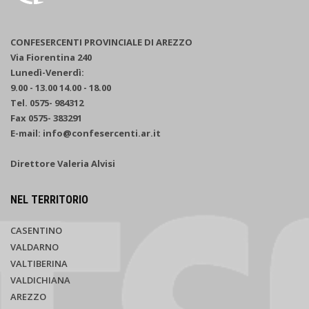
CONFESERCENTI PROVINCIALE DI AREZZO
Via Fiorentina 240
Lunedì-Venerdì:
9.00 - 13.00 14.00 - 18.00
Tel. 0575- 984312
Fax 0575- 383291
E-mail: info@confesercenti.ar.it
Direttore Valeria Alvisi
NEL TERRITORIO
CASENTINO
VALDARNO
VALTIBERINA
VALDICHIANA
AREZZO