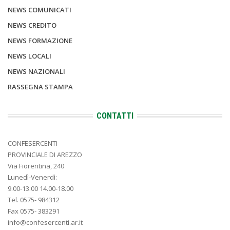
NEWS COMUNICATI
NEWS CREDITO
NEWS FORMAZIONE
NEWS LOCALI
NEWS NAZIONALI
RASSEGNA STAMPA
CONTATTI
CONFESERCENTI
PROVINCIALE DI AREZZO
Via Fiorentina, 240
Lunedì-Venerdì:
9.00-13.00 14.00-18.00
Tel. 0575- 984312
Fax 0575- 383291
info@confesercenti.ar.it