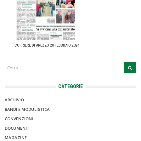
CORRIERE DI AREZZO 20 FEBBRAIO 2024
CATEGORIE
ARCHIVIO
BANDI E MODULISTICA
CONVENZIONI
DOCUMENTI
MAGAZINE