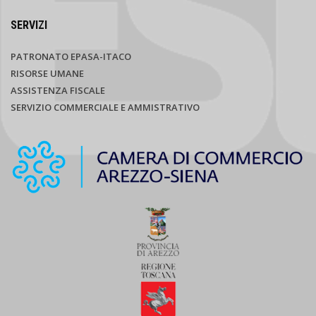
SERVIZI
PATRONATO EPASA-ITACO
RISORSE UMANE
ASSISTENZA FISCALE
SERVIZIO COMMERCIALE E AMMISTRATIVO