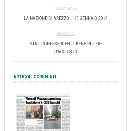
PRECENDENTE
LA NAZIONE DI AREZZO – 13 GENNAIO 2016
PROSSIMO
ISTAT: CONFESERCENTI, BENE POTERE
D’ACQUISTO
ARTICOLI CORRELATI