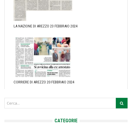
LA NAZIONE DI AREZZO 23 FEBBRAIO 2024
CORRIERE DI AREZZO 20 FEBBRAIO 2024
CATEGORIE