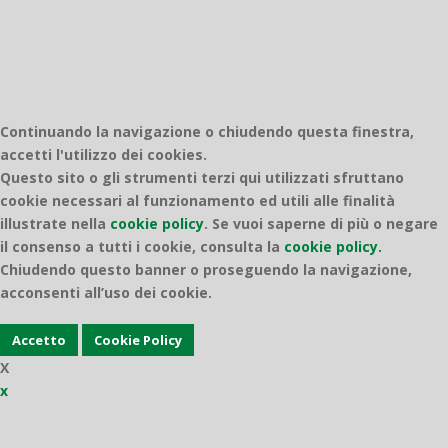
Continuando la navigazione o chiudendo questa finestra,
accetti l'utilizzo dei cookies.
Questo sito o gli strumenti terzi qui utilizzati sfruttano
cookie necessari al funzionamento ed utili alle finalità
illustrate nella
cookie policy
.
Se vuoi saperne di più o negare
il consenso a tutti i cookie, consulta la
cookie policy.
Chiudendo questo banner o proseguendo la navigazione,
acconsenti all’uso dei cookie.
Accetto
Cookie Policy
X
x