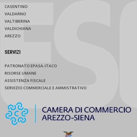
CASENTINO
VALDARNO
VALTIBERINA
VALDICHIANA
AREZZO
SERVIZI
PATRONATO EPASA-ITACO
RISORSE UMANE
ASSISTENZA FISCALE
SERVIZIO COMMERCIALE E AMMISTRATIVO