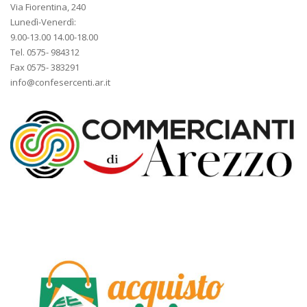
Via Fiorentina, 240
Lunedì-Venerdì:
9.00-13.00 14.00-18.00
Tel. 0575- 984312
Fax 0575- 383291
info@confesercenti.ar.it