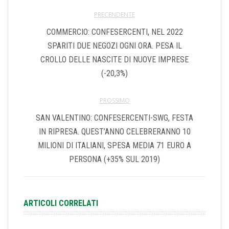
PRECENDENTE
COMMERCIO: CONFESERCENTI, NEL 2022
SPARITI DUE NEGOZI OGNI ORA. PESA IL
CROLLO DELLE NASCITE DI NUOVE IMPRESE
(-20,3%)
PROSSIMO
SAN VALENTINO: CONFESERCENTI-SWG, FESTA
IN RIPRESA. QUEST’ANNO CELEBRERANNO 10
MILIONI DI ITALIANI, SPESA MEDIA 71 EURO A
PERSONA (+35% SUL 2019)
ARTICOLI CORRELATI