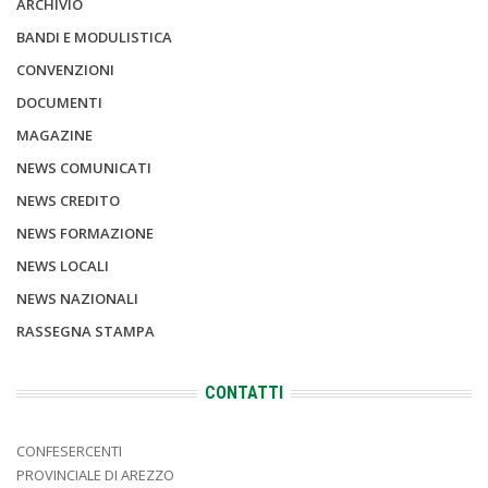
ARCHIVIO
BANDI E MODULISTICA
CONVENZIONI
DOCUMENTI
MAGAZINE
NEWS COMUNICATI
NEWS CREDITO
NEWS FORMAZIONE
NEWS LOCALI
NEWS NAZIONALI
RASSEGNA STAMPA
CONTATTI
CONFESERCENTI
PROVINCIALE DI AREZZO