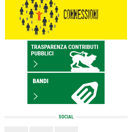
SOCIAL