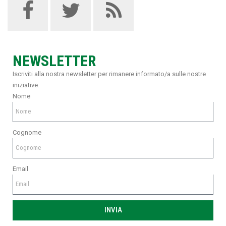
NEWSLETTER
Iscriviti alla nostra newsletter per rimanere informato/a sulle nostre
iniziative.
Nome
Cognome
Email
INVIA