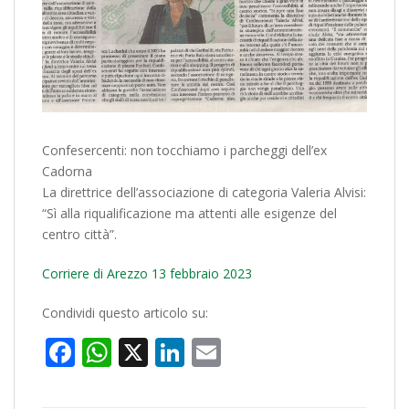
Confesercenti: non tocchiamo i parcheggi dell’ex
Cadorna
La direttrice dell’associazione di categoria Valeria Alvisi:
“Sì alla riqualificazione ma attenti alle esigenze del
centro città”.
Corriere di Arezzo 13 febbraio 2023
Condividi questo articolo su:
Facebook
WhatsApp
X
LinkedIn
Email