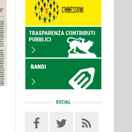
SOCIAL