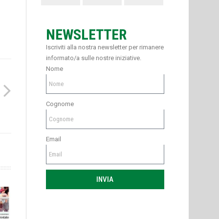
NEWSLETTER
Iscriviti alla nostra newsletter per rimanere
informato/a sulle nostre iniziative.
Nome
Cognome
Email
INVIA