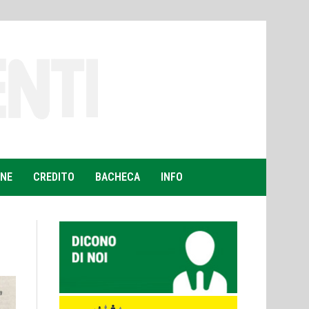
ONE
CREDITO
BACHECA
INFO