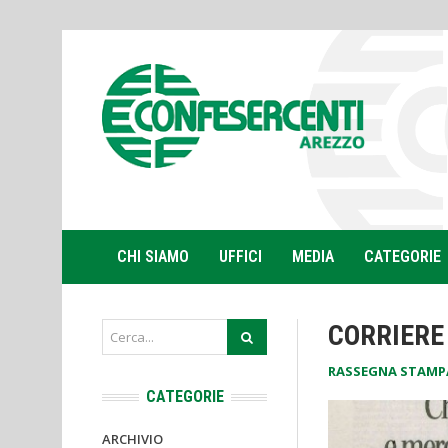
CHI SIAMO
UFFICI
MEDIA
CATEGORIE
CORRIERE
RASSEGNA STAMP
CATEGORIE
ARCHIVIO