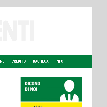
ONE
CREDITO
BACHECA
INFO