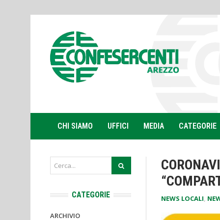
CHI SIAMO
UFFICI
MEDIA
CATEGORIE
CORONAVI
“COMPART
CATEGORIE
NEWS LOCALI
,
NEW
ARCHIVIO