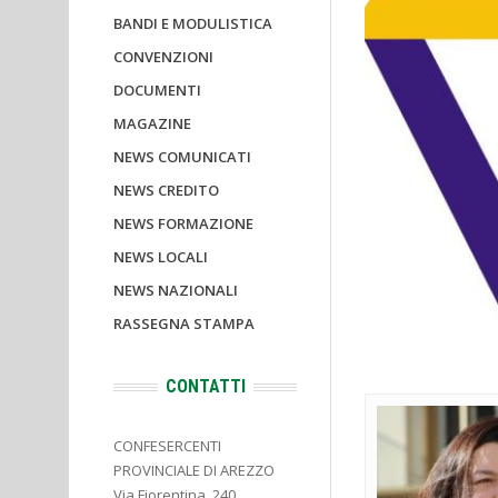
BANDI E MODULISTICA
CONVENZIONI
DOCUMENTI
MAGAZINE
NEWS COMUNICATI
NEWS CREDITO
NEWS FORMAZIONE
NEWS LOCALI
NEWS NAZIONALI
RASSEGNA STAMPA
CONTATTI
CONFESERCENTI
PROVINCIALE DI AREZZO
Via Fiorentina, 240