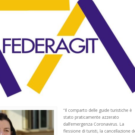
“Il comparto delle guide turistiche è
stato praticamente azzerato
dall’emergenza Coronavirus. La
flessione di turisti, la cancellazione d