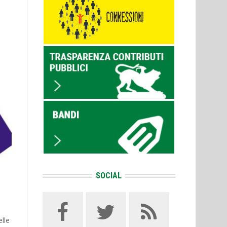
SOCIAL
elle