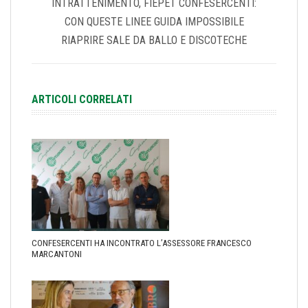
INTRATTENIMENTO, FIEPET CONFESERCENTI:
CON QUESTE LINEE GUIDA IMPOSSIBILE
RIAPRIRE SALE DA BALLO E DISCOTECHE
ARTICOLI CORRELATI
CONFESERCENTI HA INCONTRATO L’ASSESSORE FRANCESCO
MARCANTONI