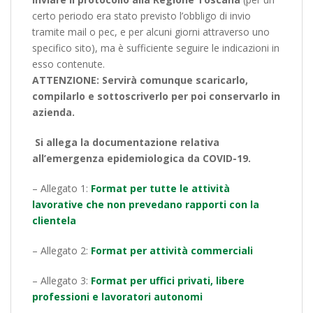
certo periodo era stato previsto l’obbligo di invio
tramite mail o pec, e per alcuni giorni attraverso uno
specifico sito), ma è sufficiente seguire le indicazioni in
esso contenute.
ATTENZIONE: Servirà comunque scaricarlo,
compilarlo e sottoscriverlo per poi conservarlo in
azienda.
Si allega la documentazione relativa
all’emergenza epidemiologica da COVID-19.
– Allegato 1:
Format per tutte le attività
lavorative che non prevedano rapporti con la
clientela
– Allegato 2:
Format per attività commerciali
– Allegato 3:
Format per uffici privati, libere
professioni e lavoratori autonomi