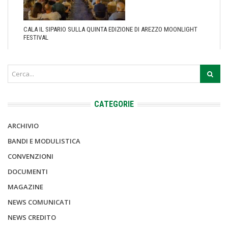
CALA IL SIPARIO SULLA QUINTA EDIZIONE DI AREZZO MOONLIGHT
FESTIVAL
CATEGORIE
ARCHIVIO
BANDI E MODULISTICA
CONVENZIONI
DOCUMENTI
MAGAZINE
NEWS COMUNICATI
NEWS CREDITO