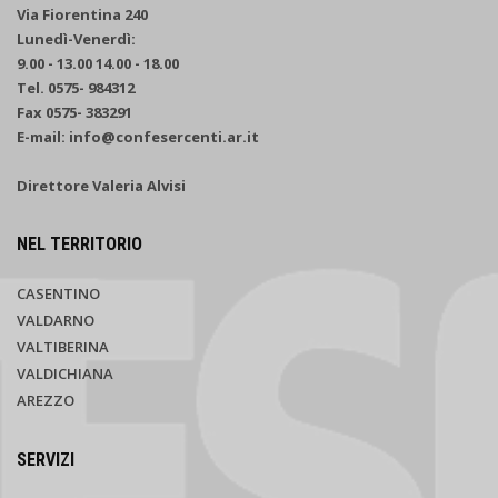
Via Fiorentina 240
Lunedì-Venerdì:
9.00 - 13.00 14.00 - 18.00
Tel. 0575- 984312
Fax 0575- 383291
E-mail: info@confesercenti.ar.it
Direttore Valeria Alvisi
NEL TERRITORIO
CASENTINO
VALDARNO
VALTIBERINA
VALDICHIANA
AREZZO
SERVIZI