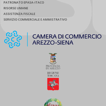
PATRONATO EPASA-ITACO
RISORSE UMANE
ASSISTENZA FISCALE
SERVIZIO COMMERCIALE E AMMISTRATIVO