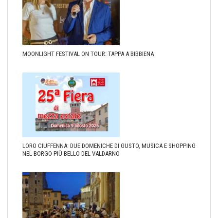
MOONLIGHT FESTIVAL ON TOUR: TAPPA A BIBBIENA
LORO CIUFFENNA: DUE DOMENICHE DI GUSTO, MUSICA E SHOPPING
NEL BORGO PIÙ BELLO DEL VALDARNO