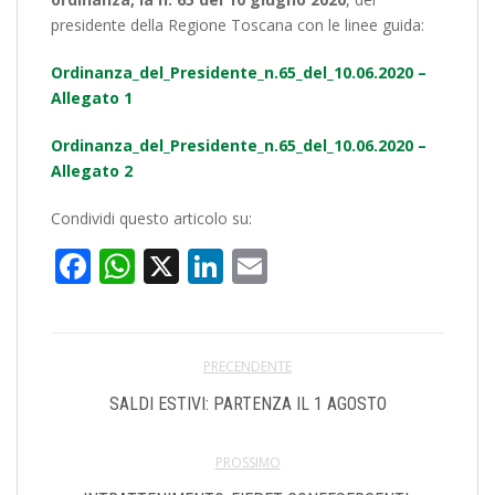
presidente della Regione Toscana con le linee guida:
Ordinanza_del_Presidente_n.65_del_10.06.2020 –
Allegato 1
Ordinanza_del_Presidente_n.65_del_10.06.2020 –
Allegato 2
Condividi questo articolo su:
Facebook
WhatsApp
X
LinkedIn
Email
PRECENDENTE
SALDI ESTIVI: PARTENZA IL 1 AGOSTO
PROSSIMO