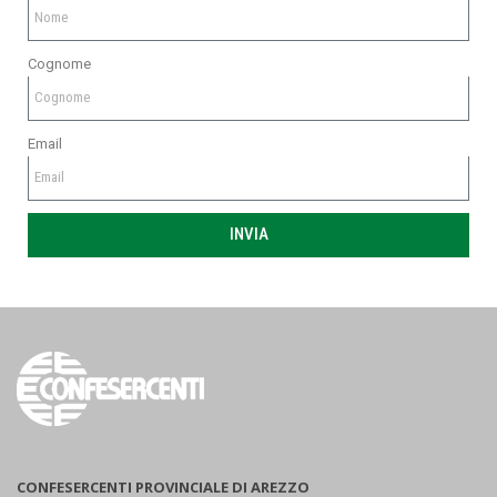
Cognome
Email
INVIA
CONFESERCENTI PROVINCIALE DI AREZZO