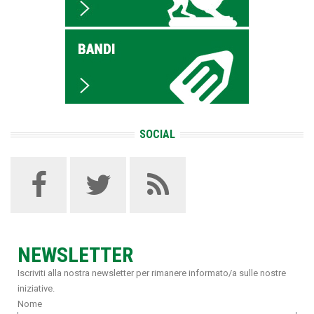
SOCIAL
NEWSLETTER
Iscriviti alla nostra newsletter per rimanere informato/a sulle nostre
iniziative.
Nome