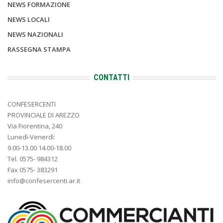
NEWS FORMAZIONE
NEWS LOCALI
NEWS NAZIONALI
RASSEGNA STAMPA
CONTATTI
CONFESERCENTI
PROVINCIALE DI AREZZO
Via Fiorentina, 240
Lunedì-Venerdì:
9.00-13.00 14.00-18.00
Tel. 0575- 984312
Fax 0575- 383291
info@confesercenti.ar.it