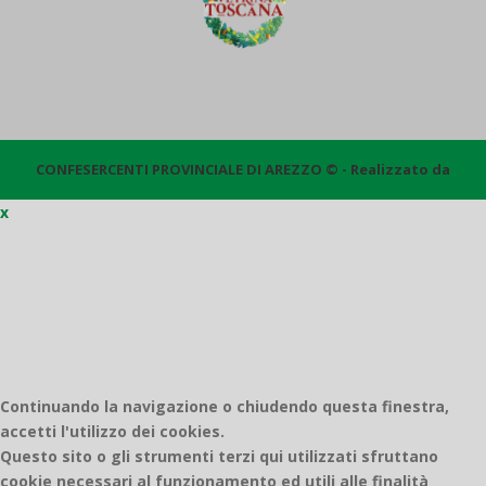
CONFESERCENTI PROVINCIALE DI AREZZO © - Realizzato da
x
Quantico
Continuando la navigazione o chiudendo questa finestra,
accetti l'utilizzo dei cookies.
Questo sito o gli strumenti terzi qui utilizzati sfruttano
cookie necessari al funzionamento ed utili alle finalità