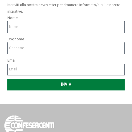
Iscriviti alla nostra newsletter per rimanere informato/a sulle nostre
iniziative.
Nome
Cognome
Email
INVIA