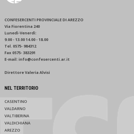
CONFESERCENTI PROVINCIALE DI AREZZO
Via Fiorentina 240
Lunedì-Venerdì:
9.00 - 13.00 14.00 - 18.00
Tel. 0575- 984312
Fax 0575- 383291
E-mail: info@confesercenti.ar.it
Direttore Valeria Alvisi
NEL TERRITORIO
CASENTINO
VALDARNO
VALTIBERINA
VALDICHIANA
AREZZO