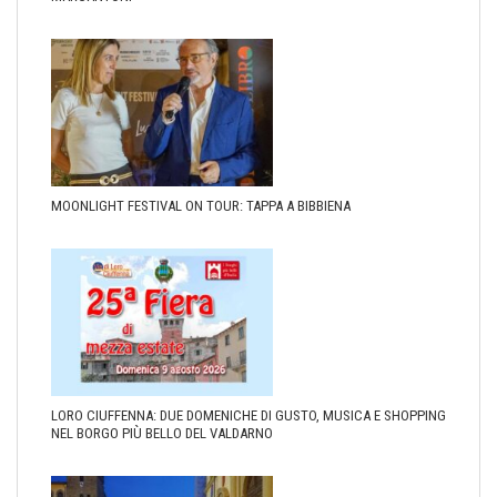
MOONLIGHT FESTIVAL ON TOUR: TAPPA A BIBBIENA
LORO CIUFFENNA: DUE DOMENICHE DI GUSTO, MUSICA E SHOPPING
NEL BORGO PIÙ BELLO DEL VALDARNO