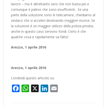
lavoro – ma è altrettanto vero che non basta più e
comunque è palese che sono insufficienti. Se una
parte della soluzione sono le telecamere, chiediamo al
sindaco che si acceleri destinando maggiori risorse. Se
la soluzione è un maggior utilizzo della polizia privata,
anche in questo caso servono fondi. Certo è che
qualche cosa e rapidamente va fatta”.
Arezzo, 1 aprile 2016
Arezzo, 1 aprile 2016
Condividi questo articolo su:
Facebook
WhatsApp
X
LinkedIn
Email