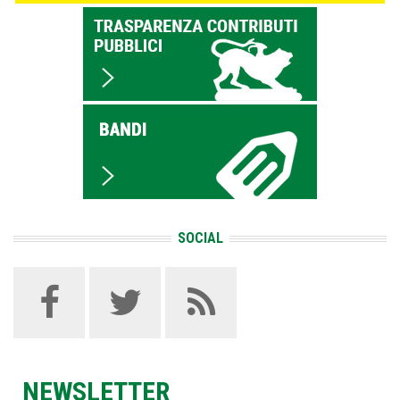
SOCIAL
NEWSLETTER