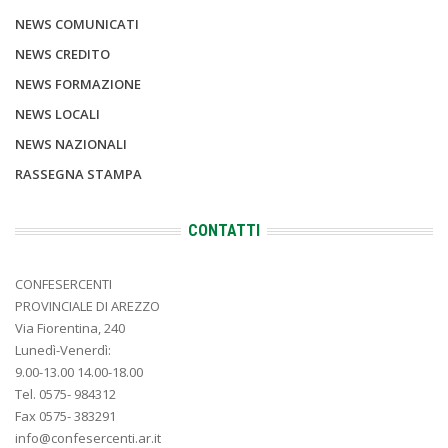
NEWS COMUNICATI
NEWS CREDITO
NEWS FORMAZIONE
NEWS LOCALI
NEWS NAZIONALI
RASSEGNA STAMPA
CONTATTI
CONFESERCENTI
PROVINCIALE DI AREZZO
Via Fiorentina, 240
Lunedì-Venerdì:
9.00-13.00 14.00-18.00
Tel. 0575- 984312
Fax 0575- 383291
info@confesercenti.ar.it