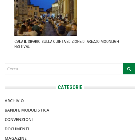
CALA IL SIPARIO SULLA QUINTA EDIZIONE DI AREZZO MOONLIGHT
FESTIVAL
CATEGORIE
ARCHIVIO
BANDI E MODULISTICA
CONVENZIONI
DOCUMENTI
MAGAZINE