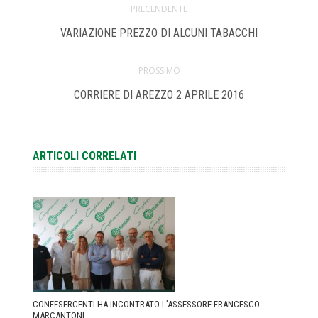
PRECENDENTE
VARIAZIONE PREZZO DI ALCUNI TABACCHI
PROSSIMO
CORRIERE DI AREZZO 2 APRILE 2016
ARTICOLI CORRELATI
CONFESERCENTI HA INCONTRATO L’ASSESSORE FRANCESCO
MARCANTONI