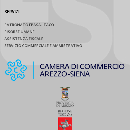
SERVIZI
PATRONATO EPASA-ITACO
RISORSE UMANE
ASSISTENZA FISCALE
SERVIZIO COMMERCIALE E AMMISTRATIVO