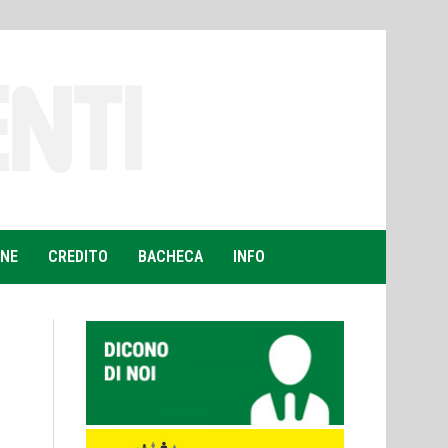
ONE
CREDITO
BACHECA
INFO