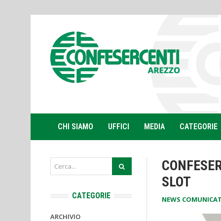
CHI SIAMO
UFFICI
MEDIA
CATEGORIE
CONFESER
SLOT
CATEGORIE
NEWS COMUNICAT
ARCHIVIO