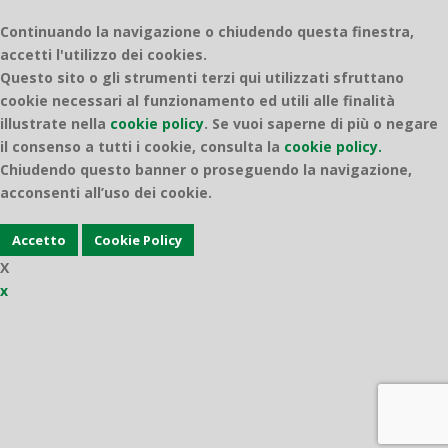
Continuando la navigazione o chiudendo questa finestra,
accetti l'utilizzo dei cookies.
Questo sito o gli strumenti terzi qui utilizzati sfruttano
cookie necessari al funzionamento ed utili alle finalità
illustrate nella
cookie policy
.
Se vuoi saperne di più o negare
il consenso a tutti i cookie, consulta la
cookie policy.
Chiudendo questo banner o proseguendo la navigazione,
acconsenti all’uso dei cookie.
Accetto
Cookie Policy
X
x