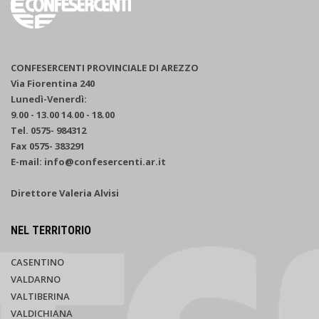
CONFESERCENTI PROVINCIALE DI AREZZO
Via Fiorentina 240
Lunedì-Venerdì:
9.00 - 13.00 14.00 - 18.00
Tel. 0575- 984312
Fax 0575- 383291
E-mail: info@confesercenti.ar.it
Direttore Valeria Alvisi
NEL TERRITORIO
CASENTINO
VALDARNO
VALTIBERINA
VALDICHIANA