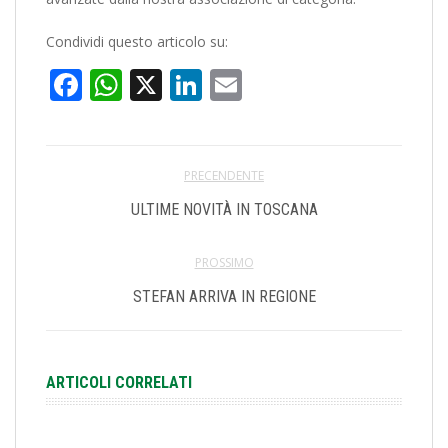
Condividi questo articolo su:
Facebook
WhatsApp
X
LinkedIn
Email
PRECENDENTE
ULTIME NOVITÀ IN TOSCANA
PROSSIMO
STEFAN ARRIVA IN REGIONE
ARTICOLI CORRELATI