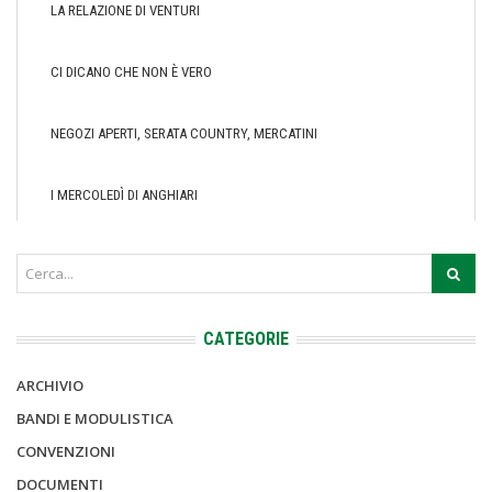
LA RELAZIONE DI VENTURI
CI DICANO CHE NON È VERO
NEGOZI APERTI, SERATA COUNTRY, MERCATINI
I MERCOLEDÌ DI ANGHIARI
CATEGORIE
ARCHIVIO
BANDI E MODULISTICA
CONVENZIONI
DOCUMENTI