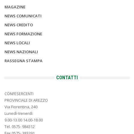
MAGAZINE
NEWS COMUNICATI
NEWS CREDITO
NEWS FORMAZIONE
NEWS LOCALI
NEWS NAZIONALI
RASSEGNA STAMPA
CONTATTI
CONFESERCENTI
PROVINCIALE DI AREZZO
Via Fiorentina, 240
Lunedì-Venerdì:
9.00-13.00 14.00-18.00
Tel. 0575- 984312
Fax 0575- 383291