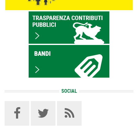
SOCIAL