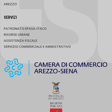
AREZZO
SERVIZI
PATRONATO EPASA-ITACO
RISORSE UMANE
ASSISTENZA FISCALE
SERVIZIO COMMERCIALE E AMMISTRATIVO