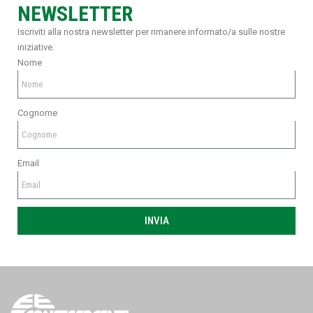
NEWSLETTER
Iscriviti alla nostra newsletter per rimanere informato/a sulle nostre
iniziative.
Nome
Cognome
Email
INVIA