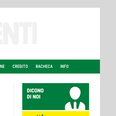
ONE
CREDITO
BACHECA
INFO