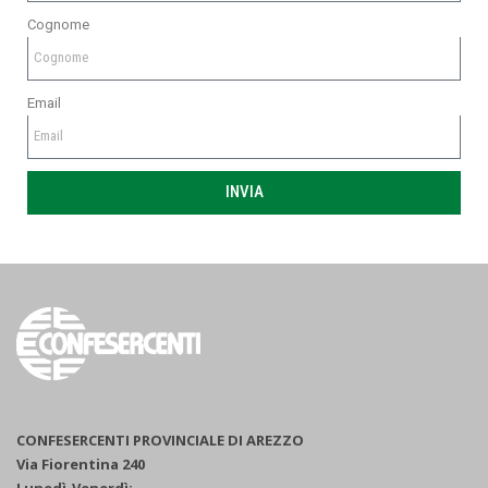
Cognome
Email
INVIA
CONFESERCENTI PROVINCIALE DI AREZZO
Via Fiorentina 240
Lunedì-Venerdì: