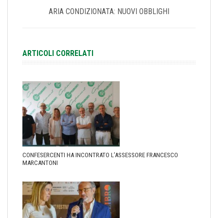
ARIA CONDIZIONATA: NUOVI OBBLIGHI
ARTICOLI CORRELATI
CONFESERCENTI HA INCONTRATO L’ASSESSORE FRANCESCO
MARCANTONI