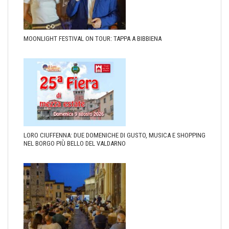
MOONLIGHT FESTIVAL ON TOUR: TAPPA A BIBBIENA
LORO CIUFFENNA: DUE DOMENICHE DI GUSTO, MUSICA E SHOPPING
NEL BORGO PIÙ BELLO DEL VALDARNO