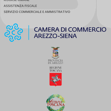
ASSISTENZA FISCALE
SERVIZIO COMMERCIALE E AMMISTRATIVO