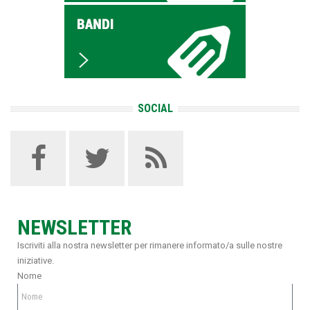
SOCIAL
NEWSLETTER
Iscriviti alla nostra newsletter per rimanere informato/a sulle nostre
iniziative.
Nome