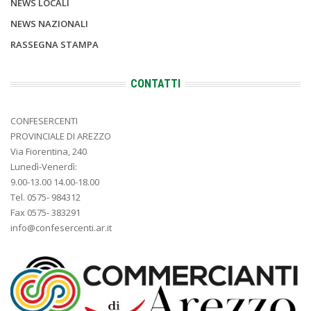
NEWS LOCALI
NEWS NAZIONALI
RASSEGNA STAMPA
CONTATTI
CONFESERCENTI
PROVINCIALE DI AREZZO
Via Fiorentina, 240
Lunedì-Venerdì:
9.00-13.00 14.00-18.00
Tel. 0575- 984312
Fax 0575- 383291
info@confesercenti.ar.it