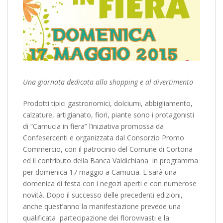
Una giornata dedicata allo shopping e al divertimento
Prodotti tipici gastronomici, dolciumi, abbigliamento,
calzature, artigianato, fiori, piante sono i protagonisti
di “Camucia in fiera” l’iniziativa promossa da
Confesercenti e organizzata dal Consorzio Promo
Commercio, con il patrocinio del Comune di Cortona
ed il contributo della Banca Valdichiana in programma
per domenica 17 maggio a Camucia. E sarà una
domenica di festa con i negozi aperti e con numerose
novità. Dopo il successo delle precedenti edizioni,
anche quest’anno la manifestazione prevede una
qualificata partecipazione dei florovivasti e la