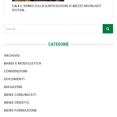
CALA IL SIPARIO SULLA QUINTA EDIZIONE DI AREZZO MOONLIGHT
FESTIVAL
CATEGORIE
ARCHIVIO
BANDI E MODULISTICA
CONVENZIONI
DOCUMENTI
MAGAZINE
NEWS COMUNICATI
NEWS CREDITO
NEWS FORMAZIONE