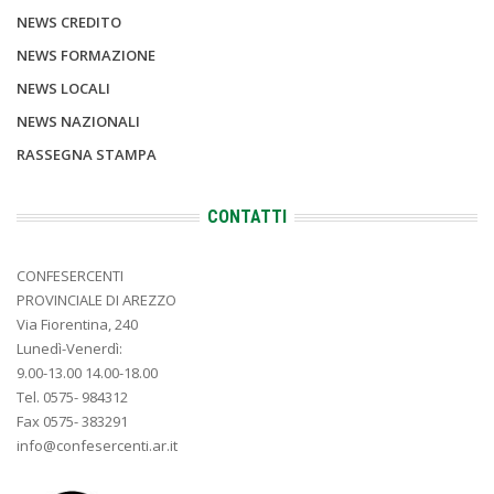
NEWS CREDITO
NEWS FORMAZIONE
NEWS LOCALI
NEWS NAZIONALI
RASSEGNA STAMPA
CONTATTI
CONFESERCENTI
PROVINCIALE DI AREZZO
Via Fiorentina, 240
Lunedì-Venerdì:
9.00-13.00 14.00-18.00
Tel. 0575- 984312
Fax 0575- 383291
info@confesercenti.ar.it