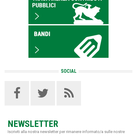
SOCIAL
NEWSLETTER
Iscriviti alla nostra newsletter per rimanere informato/a sulle nostre