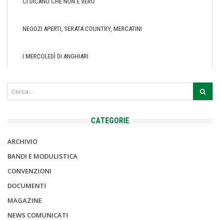
CI DICANO CHE NON È VERO
NEGOZI APERTI, SERATA COUNTRY, MERCATINI
I MERCOLEDÌ DI ANGHIARI
CATEGORIE
ARCHIVIO
BANDI E MODULISTICA
CONVENZIONI
DOCUMENTI
MAGAZINE
NEWS COMUNICATI