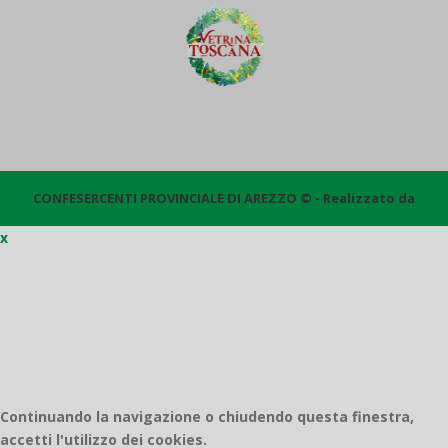
CONFESERCENTI PROVINCIALE DI AREZZO © - Realizzato da
x
Quantico
Continuando la navigazione o chiudendo questa finestra,
accetti l'utilizzo dei cookies.