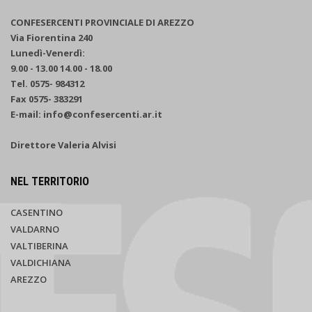
CONFESERCENTI PROVINCIALE DI AREZZO
Via Fiorentina 240
Lunedì-Venerdì:
9.00 - 13.00 14.00 - 18.00
Tel. 0575- 984312
Fax 0575- 383291
E-mail: info@confesercenti.ar.it
Direttore Valeria Alvisi
NEL TERRITORIO
CASENTINO
VALDARNO
VALTIBERINA
VALDICHIANA
AREZZO