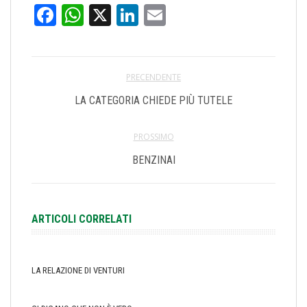
Facebook
WhatsApp
X
LinkedIn
Email
PRECENDENTE
LA CATEGORIA CHIEDE PIÙ TUTELE
PROSSIMO
BENZINAI
ARTICOLI CORRELATI
LA RELAZIONE DI VENTURI