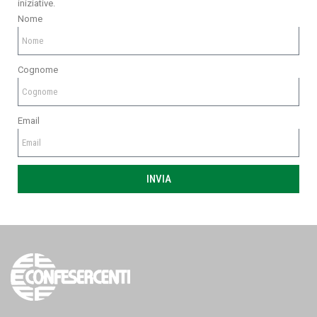
iniziative.
Nome
Cognome
Email
INVIA