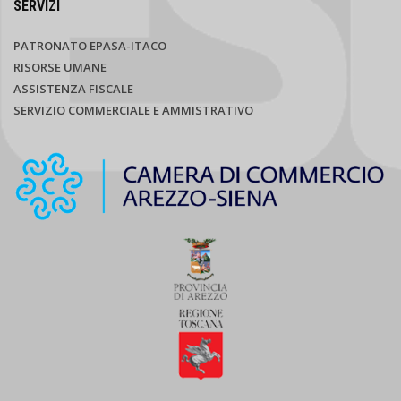
SERVIZI
PATRONATO EPASA-ITACO
RISORSE UMANE
ASSISTENZA FISCALE
SERVIZIO COMMERCIALE E AMMISTRATIVO