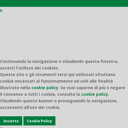
x
Quantico
Continuando la navigazione o chiudendo questa finestra,
accetti l'utilizzo dei cookies.
Questo sito o gli strumenti terzi qui utilizzati sfruttano
cookie necessari al funzionamento ed utili alle finalità
illustrate nella
cookie policy
.
Se vuoi saperne di più o negare
il consenso a tutti i cookie, consulta la
cookie policy.
Chiudendo questo banner o proseguendo la navigazione,
acconsenti all’uso dei cookie.
Accetto
Cookie Policy