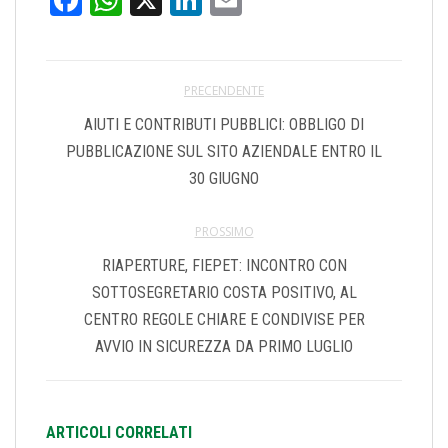
PRECENDENTE
AIUTI E CONTRIBUTI PUBBLICI: OBBLIGO DI
PUBBLICAZIONE SUL SITO AZIENDALE ENTRO IL
30 GIUGNO
PROSSIMO
RIAPERTURE, FIEPET: INCONTRO CON
SOTTOSEGRETARIO COSTA POSITIVO, AL
CENTRO REGOLE CHIARE E CONDIVISE PER
AVVIO IN SICUREZZA DA PRIMO LUGLIO
ARTICOLI CORRELATI