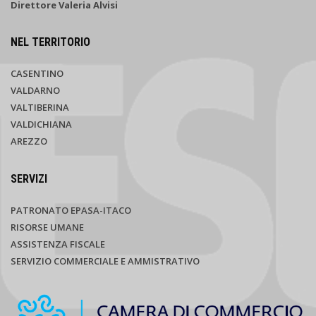
Direttore Valeria Alvisi
NEL TERRITORIO
CASENTINO
VALDARNO
VALTIBERINA
VALDICHIANA
AREZZO
SERVIZI
PATRONATO EPASA-ITACO
RISORSE UMANE
ASSISTENZA FISCALE
SERVIZIO COMMERCIALE E AMMISTRATIVO