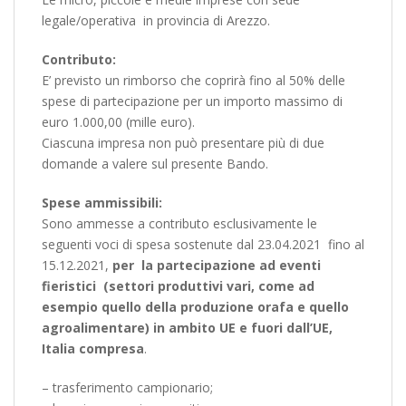
legale/operativa in provincia di Arezzo.
Contributo:
E’ previsto un rimborso che coprirà fino al 50% delle
spese di partecipazione per un importo massimo di
euro 1.000,00 (mille euro).
Ciascuna impresa non può presentare più di due
domande a valere sul presente Bando.
Spese ammissibili:
Sono ammesse a contributo esclusivamente le
seguenti voci di spesa sostenute dal 23.04.2021 fino al
15.12.2021,
per la partecipazione ad eventi
fieristici (settori produttivi vari, come ad
esempio quello della produzione orafa e quello
agroalimentare) in ambito UE e fuori dall’UE,
Italia compresa
.
– trasferimento campionario;