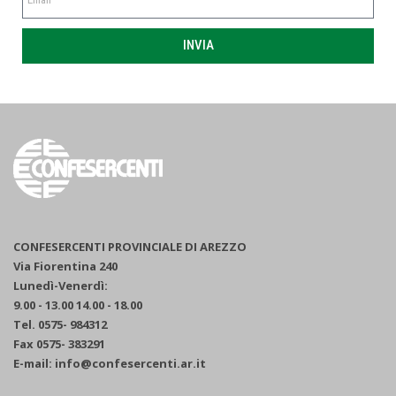
INVIA
CONFESERCENTI PROVINCIALE DI AREZZO
Via Fiorentina 240
Lunedì-Venerdì:
9.00 - 13.00 14.00 - 18.00
Tel. 0575- 984312
Fax 0575- 383291
E-mail: info@confesercenti.ar.it