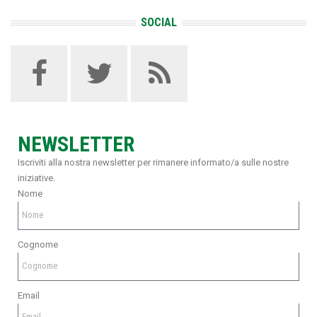
SOCIAL
NEWSLETTER
Iscriviti alla nostra newsletter per rimanere informato/a sulle nostre
iniziative.
Nome
Cognome
Email