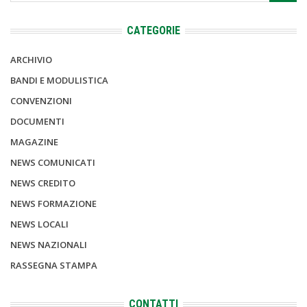
CATEGORIE
ARCHIVIO
BANDI E MODULISTICA
CONVENZIONI
DOCUMENTI
MAGAZINE
NEWS COMUNICATI
NEWS CREDITO
NEWS FORMAZIONE
NEWS LOCALI
NEWS NAZIONALI
RASSEGNA STAMPA
CONTATTI