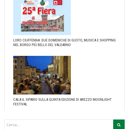
LORO CIUFFENNA: DUE DOMENICHE DI GUSTO, MUSICA E SHOPPING
NEL BORGO PIÙ BELLO DEL VALDARNO
CALA IL SIPARIO SULLA QUINTA EDIZIONE DI AREZZO MOONLIGHT
FESTIVAL