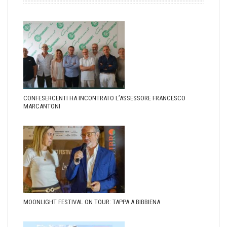
CONFESERCENTI HA INCONTRATO L’ASSESSORE FRANCESCO
MARCANTONI
MOONLIGHT FESTIVAL ON TOUR: TAPPA A BIBBIENA