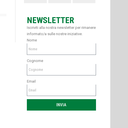
NEWSLETTER
Iscriviti alla nostra newsletter per rimanere
informato/a sulle nostre iniziative.
Nome
Cognome
Email
INVIA