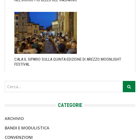
CALA IL SIPARIO SULLA QUINTA EDIZIONE DI AREZZO MOONLIGHT
FESTIVAL
CATEGORIE
ARCHIVIO
BANDI E MODULISTICA
CONVENZIONI