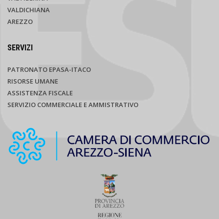
VALDICHIANA
AREZZO
SERVIZI
PATRONATO EPASA-ITACO
RISORSE UMANE
ASSISTENZA FISCALE
SERVIZIO COMMERCIALE E AMMISTRATIVO