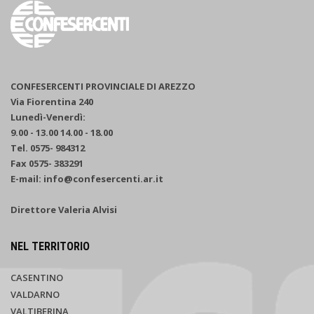
CONFESERCENTI PROVINCIALE DI AREZZO
Via Fiorentina 240
Lunedì-Venerdì:
9.00 - 13.00 14.00 - 18.00
Tel. 0575- 984312
Fax 0575- 383291
E-mail: info@confesercenti.ar.it
Direttore Valeria Alvisi
NEL TERRITORIO
CASENTINO
VALDARNO
VALTIBERINA