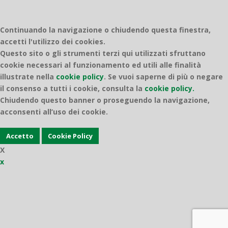
Continuando la navigazione o chiudendo questa finestra,
accetti l'utilizzo dei cookies.
Questo sito o gli strumenti terzi qui utilizzati sfruttano
cookie necessari al funzionamento ed utili alle finalità
illustrate nella
cookie policy
.
Se vuoi saperne di più o negare
il consenso a tutti i cookie, consulta la
cookie policy.
Chiudendo questo banner o proseguendo la navigazione,
acconsenti all’uso dei cookie.
Accetto
Cookie Policy
X
x