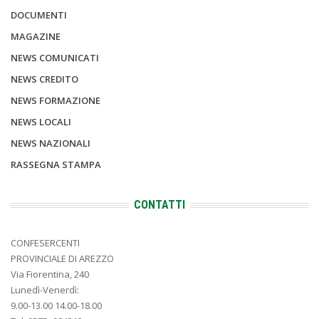
DOCUMENTI
MAGAZINE
NEWS COMUNICATI
NEWS CREDITO
NEWS FORMAZIONE
NEWS LOCALI
NEWS NAZIONALI
RASSEGNA STAMPA
CONTATTI
CONFESERCENTI
PROVINCIALE DI AREZZO
Via Fiorentina, 240
Lunedì-Venerdì:
9.00-13.00 14.00-18.00