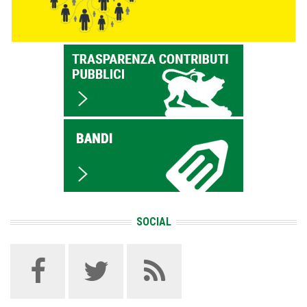
SOCIAL