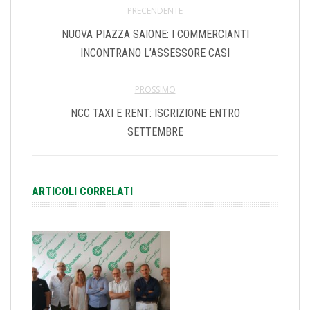
PRECENDENTE
NUOVA PIAZZA SAIONE: I COMMERCIANTI
INCONTRANO L’ASSESSORE CASI
PROSSIMO
NCC TAXI E RENT: ISCRIZIONE ENTRO
SETTEMBRE
ARTICOLI CORRELATI