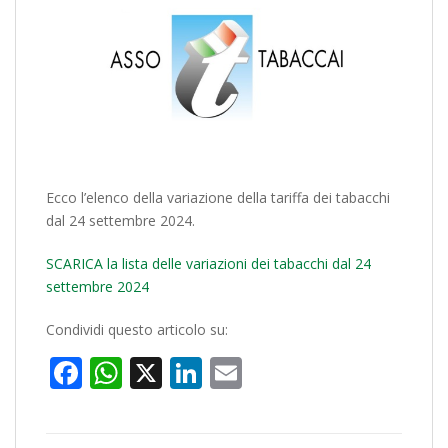
Ecco l’elenco della variazione della tariffa dei tabacchi
dal 24 settembre 2024.
SCARICA la lista delle variazioni dei tabacchi dal 24
settembre 2024
Condividi questo articolo su:
Facebook
WhatsApp
X
LinkedIn
Email