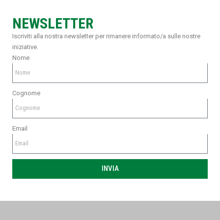
NEWSLETTER
Iscriviti alla nostra newsletter per rimanere informato/a sulle nostre
iniziative.
Nome
Cognome
Email
INVIA