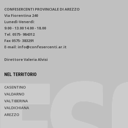
CONFESERCENTI PROVINCIALE DI AREZZO
Via Fiorentina 240
Lunedì-Venerdì:
9.00 - 13.00 14.00 - 18.00
Tel. 0575- 984312
Fax 0575- 383291
E-mail: info@confesercenti.ar.it
Direttore Valeria Alvisi
NEL TERRITORIO
CASENTINO
VALDARNO
VALTIBERINA
VALDICHIANA
AREZZO