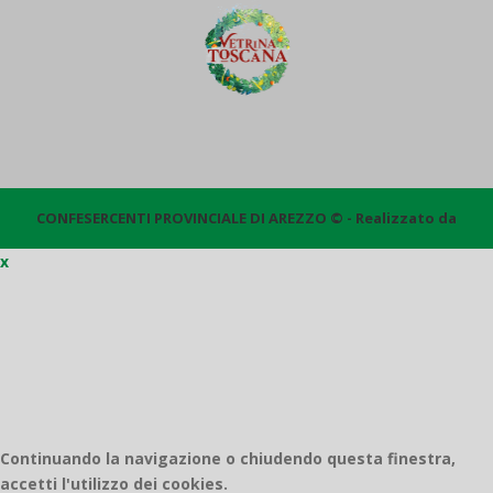
CONFESERCENTI PROVINCIALE DI AREZZO © - Realizzato da
x
Quantico
Continuando la navigazione o chiudendo questa finestra,
accetti l'utilizzo dei cookies.