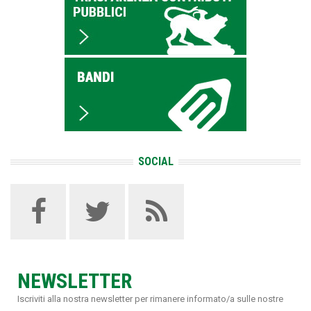
SOCIAL
NEWSLETTER
Iscriviti alla nostra newsletter per rimanere informato/a sulle nostre