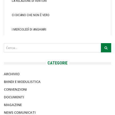
LA RELAZIONE DI VENTURI
CI DICANO CHE NON È VERO
I MERCOLEDÌ DI ANGHIARI
CATEGORIE
ARCHIVIO
BANDI E MODULISTICA
CONVENZIONI
DOCUMENTI
MAGAZINE
NEWS COMUNICATI