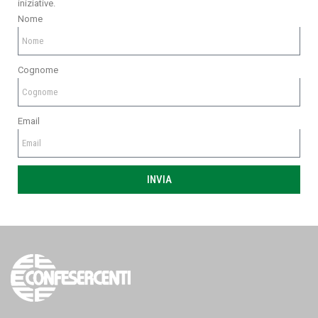
iniziative.
Nome
Cognome
Email
INVIA