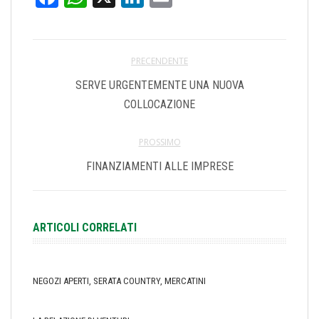
PRECENDENTE
SERVE URGENTEMENTE UNA NUOVA
COLLOCAZIONE
PROSSIMO
FINANZIAMENTI ALLE IMPRESE
ARTICOLI CORRELATI
NEGOZI APERTI, SERATA COUNTRY, MERCATINI