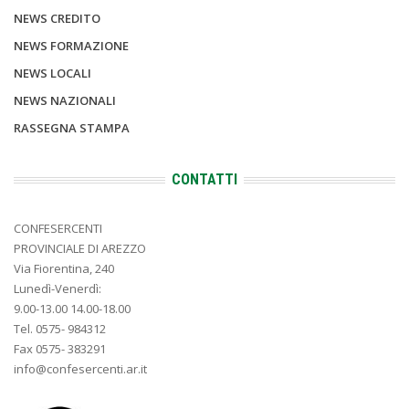
NEWS CREDITO
NEWS FORMAZIONE
NEWS LOCALI
NEWS NAZIONALI
RASSEGNA STAMPA
CONTATTI
CONFESERCENTI
PROVINCIALE DI AREZZO
Via Fiorentina, 240
Lunedì-Venerdì:
9.00-13.00 14.00-18.00
Tel. 0575- 984312
Fax 0575- 383291
info@confesercenti.ar.it