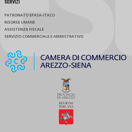
SERVIZI
PATRONATO EPASA-ITACO
RISORSE UMANE
ASSISTENZA FISCALE
SERVIZIO COMMERCIALE E AMMISTRATIVO