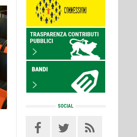
SOCIAL