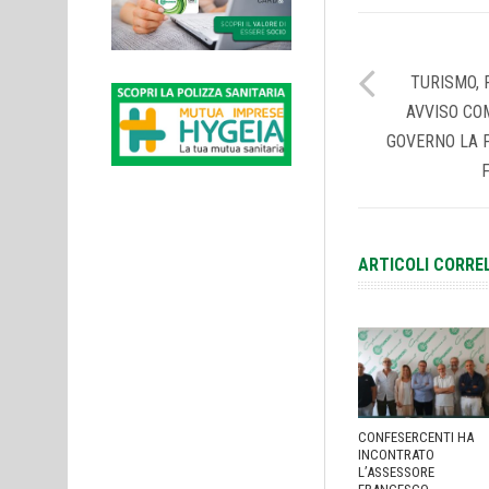
TURISMO, 
AVVISO CO
GOVERNO LA 
ARTICOLI CORRE
CONFESERCENTI HA
INCONTRATO
L’ASSESSORE