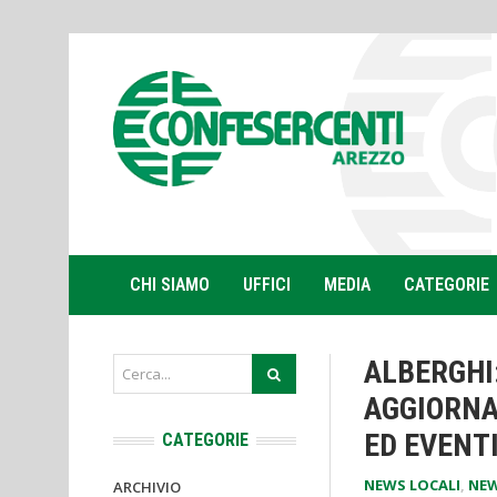
CHI SIAMO
UFFICI
MEDIA
CATEGORIE
ALBERGHI:
AGGIORNA
ED EVENT
CATEGORIE
NEWS LOCALI
,
NEW
ARCHIVIO