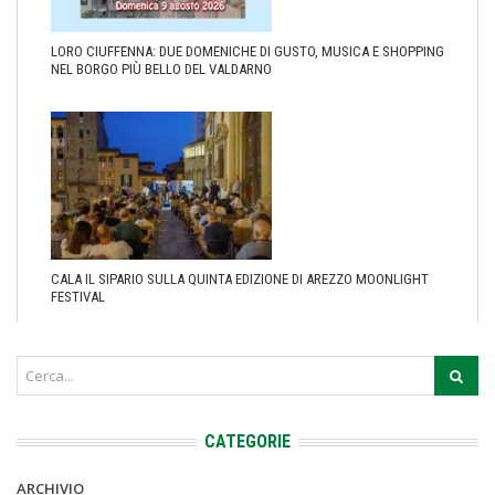
LORO CIUFFENNA: DUE DOMENICHE DI GUSTO, MUSICA E SHOPPING
NEL BORGO PIÙ BELLO DEL VALDARNO
CALA IL SIPARIO SULLA QUINTA EDIZIONE DI AREZZO MOONLIGHT
FESTIVAL
CATEGORIE
ARCHIVIO