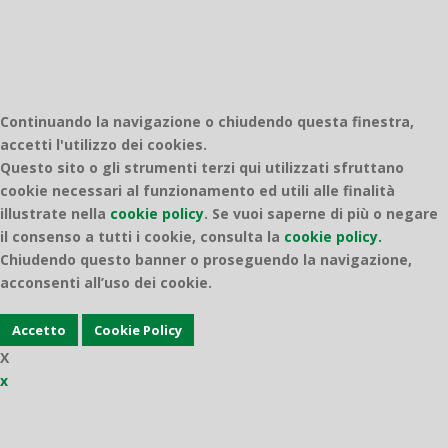
Continuando la navigazione o chiudendo questa finestra,
accetti l'utilizzo dei cookies.
Questo sito o gli strumenti terzi qui utilizzati sfruttano
cookie necessari al funzionamento ed utili alle finalità
illustrate nella
cookie policy
.
Se vuoi saperne di più o negare
il consenso a tutti i cookie, consulta la
cookie policy.
Chiudendo questo banner o proseguendo la navigazione,
acconsenti all’uso dei cookie.
Accetto
Cookie Policy
X
x