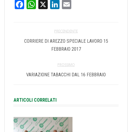
Facebook
WhatsApp
X
LinkedIn
Email
PRECENDENTE
CORRIERE DI AREZZO SPECIALE LAVORO 15
FEBBRAIO 2017
PROSSIMO
VARIAZIONE TABACCHI DAL 16 FEBBRAIO
ARTICOLI CORRELATI