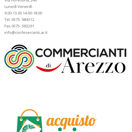
Lunedì-Venerdì:
9.00-13.00 14.00-18.00
Tel. 0575- 984312
Fax 0575- 383291
info@confesercenti.ar.it