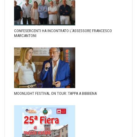
CONFESERCENTI HA INCONTRATO L’ASSESSORE FRANCESCO
MARCANTONI
MOONLIGHT FESTIVAL ON TOUR: TAPPA A BIBBIENA