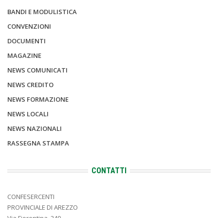
BANDI E MODULISTICA
CONVENZIONI
DOCUMENTI
MAGAZINE
NEWS COMUNICATI
NEWS CREDITO
NEWS FORMAZIONE
NEWS LOCALI
NEWS NAZIONALI
RASSEGNA STAMPA
CONTATTI
CONFESERCENTI
PROVINCIALE DI AREZZO
Via Fiorentina, 240