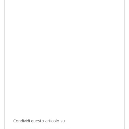
Condividi questo articolo su: