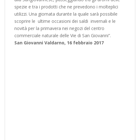
spezie e tra i prodotti che ne prevedono i molteplici
utilizzi. Una giornata durante la quale sarà possibile
scoprire le ultime occasioni dei saldi invernali e le
novità per la primavera nei negozi del centro
commerciale naturale delle Vie di San Giovanni”.
San Giovanni Valdarno, 16 febbraio 2017