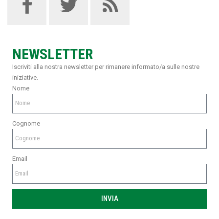
NEWSLETTER
Iscriviti alla nostra newsletter per rimanere informato/a sulle nostre
iniziative.
Nome
Cognome
Email
INVIA