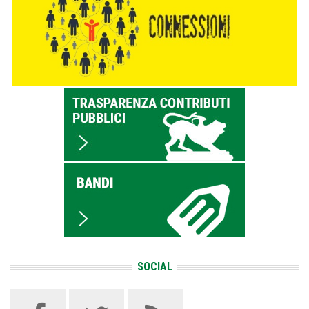
SOCIAL