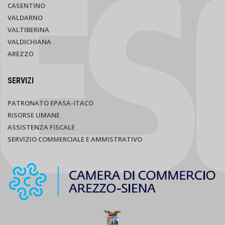
CASENTINO
VALDARNO
VALTIBERINA
VALDICHIANA
AREZZO
SERVIZI
PATRONATO EPASA-ITACO
RISORSE UMANE
ASSISTENZA FISCALE
SERVIZIO COMMERCIALE E AMMISTRATIVO