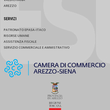
AREZZO
SERVIZI
PATRONATO EPASA-ITACO
RISORSE UMANE
ASSISTENZA FISCALE
SERVIZIO COMMERCIALE E AMMISTRATIVO