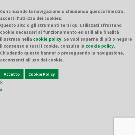
Continuando la navigazione o chiudendo questa finestra,
accetti l'utilizzo dei cookies.
Questo sito o gli strumenti terzi qui utilizzati sfruttano
cookie necessari al funzionamento ed utili alle finalità
illustrate nella
cookie policy
.
Se vuoi saperne di più o negare
il consenso a tutti i cookie, consulta la
cookie policy.
Chiudendo questo banner o proseguendo la navigazione,
acconsenti all’uso dei cookie.
Accetto
Cookie Policy
X
x