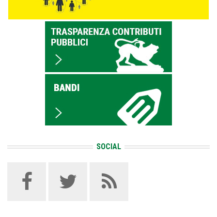
SOCIAL