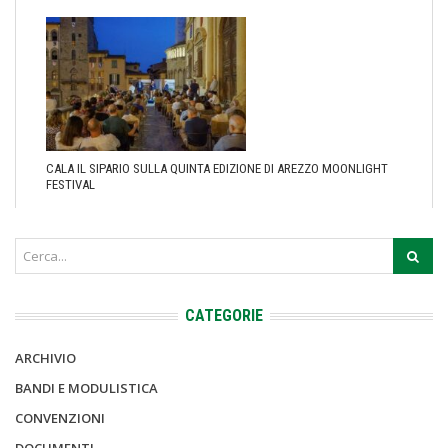
CALA IL SIPARIO SULLA QUINTA EDIZIONE DI AREZZO MOONLIGHT
FESTIVAL
CATEGORIE
ARCHIVIO
BANDI E MODULISTICA
CONVENZIONI
DOCUMENTI