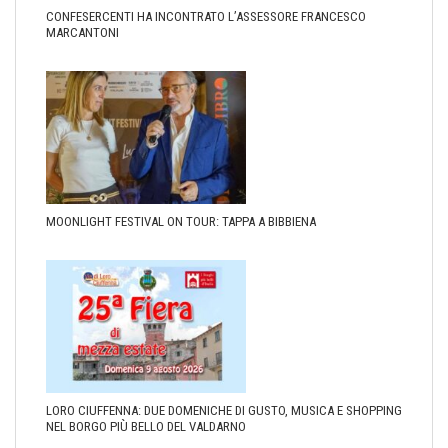
CONFESERCENTI HA INCONTRATO L’ASSESSORE FRANCESCO
MARCANTONI
MOONLIGHT FESTIVAL ON TOUR: TAPPA A BIBBIENA
LORO CIUFFENNA: DUE DOMENICHE DI GUSTO, MUSICA E SHOPPING
NEL BORGO PIÙ BELLO DEL VALDARNO