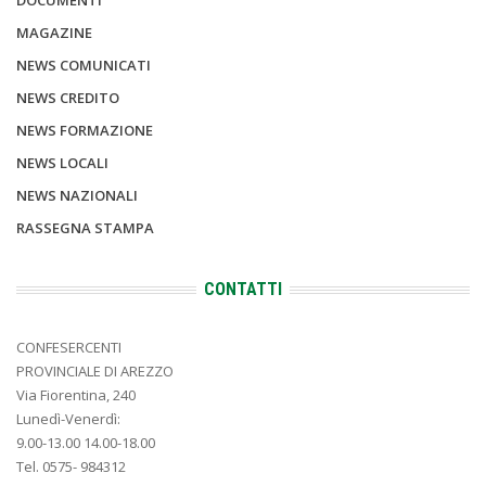
MAGAZINE
NEWS COMUNICATI
NEWS CREDITO
NEWS FORMAZIONE
NEWS LOCALI
NEWS NAZIONALI
RASSEGNA STAMPA
CONTATTI
CONFESERCENTI
PROVINCIALE DI AREZZO
Via Fiorentina, 240
Lunedì-Venerdì:
9.00-13.00 14.00-18.00
Tel. 0575- 984312