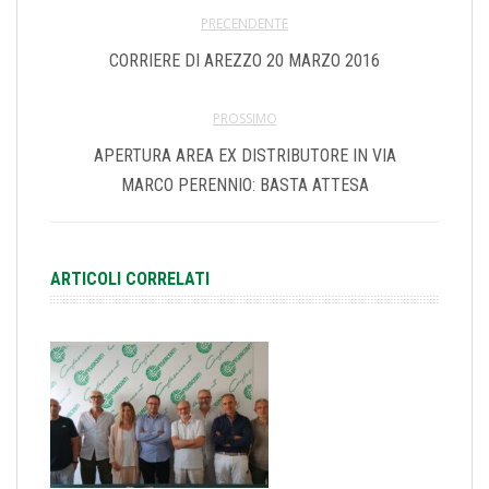
PRECENDENTE
CORRIERE DI AREZZO 20 MARZO 2016
PROSSIMO
APERTURA AREA EX DISTRIBUTORE IN VIA
MARCO PERENNIO: BASTA ATTESA
ARTICOLI CORRELATI