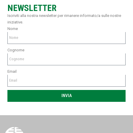
NEWSLETTER
Iscriviti alla nostra newsletter per rimanere informato/a sulle nostre
iniziative.
Nome
Cognome
Email
INVIA