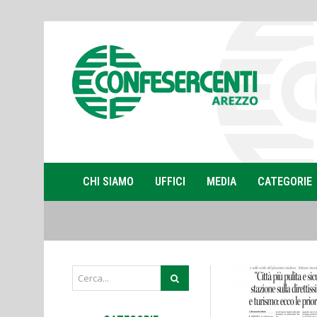
CHI SIAMO
UFFICI
MEDIA
CATEGORIE