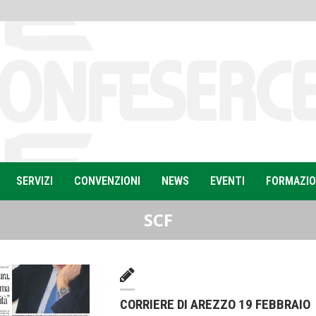
SERVIZI
CONVENZIONI
NEWS
EVENTI
FORMAZI
SCF
CORRIERE DI AREZZO 19 FEBBRAIO