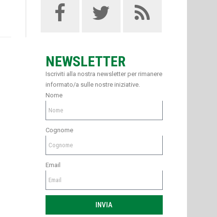
NEWSLETTER
Iscriviti alla nostra newsletter per rimanere
informato/a sulle nostre iniziative.
Nome
Cognome
Email
INVIA