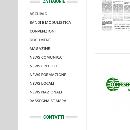
CATEGORIE
ARCHIVIO
BANDI E MODULISTICA
CONVENZIONI
DOCUMENTI
MAGAZINE
NEWS COMUNICATI
NEWS CREDITO
NEWS FORMAZIONE
NEWS LOCALI
NEWS NAZIONALI
RASSEGNA STAMPA
CONTATTI