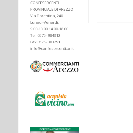
CONFESERCENTI
PROVINCIALE DI AREZZO
Via Fiorentina, 240
Lunedì-Venerdì:
9.00-13.00 14.00-18.00
Tel. 0575- 984312
Fax 0575- 383291
info@confesercenti.ar.it