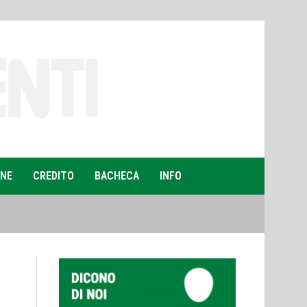
ONE
CREDITO
BACHECA
INFO