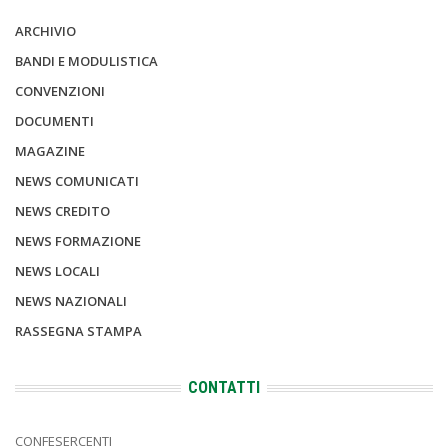
ARCHIVIO
BANDI E MODULISTICA
CONVENZIONI
DOCUMENTI
MAGAZINE
NEWS COMUNICATI
NEWS CREDITO
NEWS FORMAZIONE
NEWS LOCALI
NEWS NAZIONALI
RASSEGNA STAMPA
CONTATTI
CONFESERCENTI