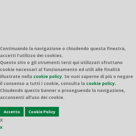
Continuando la navigazione o chiudendo questa finestra,
accetti l'utilizzo dei cookies.
Questo sito o gli strumenti terzi qui utilizzati sfruttano
cookie necessari al funzionamento ed utili alle finalità
illustrate nella
cookie policy
.
Se vuoi saperne di più o negare
il consenso a tutti i cookie, consulta la
cookie policy.
Chiudendo questo banner o proseguendo la navigazione,
acconsenti all’uso dei cookie.
Accetto
Cookie Policy
X
x