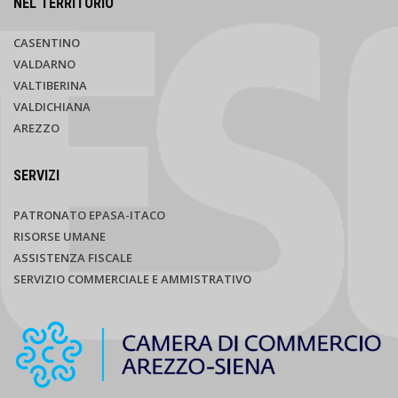
NEL TERRITORIO
CASENTINO
VALDARNO
VALTIBERINA
VALDICHIANA
AREZZO
SERVIZI
PATRONATO EPASA-ITACO
RISORSE UMANE
ASSISTENZA FISCALE
SERVIZIO COMMERCIALE E AMMISTRATIVO