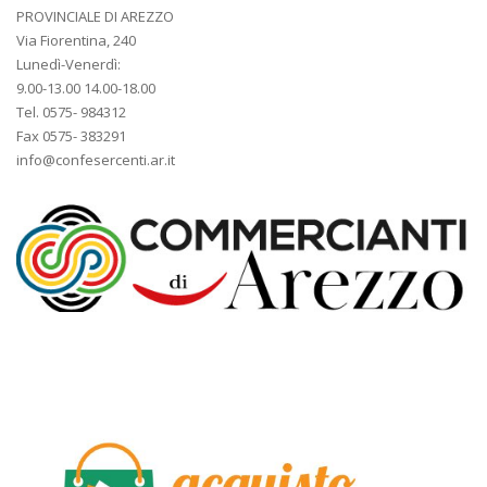
PROVINCIALE DI AREZZO
Via Fiorentina, 240
Lunedì-Venerdì:
9.00-13.00 14.00-18.00
Tel. 0575- 984312
Fax 0575- 383291
info@confesercenti.ar.it