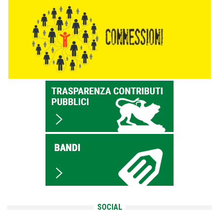
SOCIAL