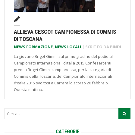
ALLIEVA CESCOT CAMPIONESSA DI COMMIS
DI TOSCANA
NEWS FORMAZIONE
,
NEWS LOCALI
| SCRITTO DA
BINDI
La giovane Briget Gimmi sul primo gradino del podio al
Campionato internazionali d’Italia 2015 Confesercenti
premia Briget Gimmi campionessa, per la categoria di
Commis della Toscana, del Campionato internazionali
d’Italia 2015 svoltosi a Carrara lo scorso 26 febbraio.
Questa mattina…
CATEGORIE