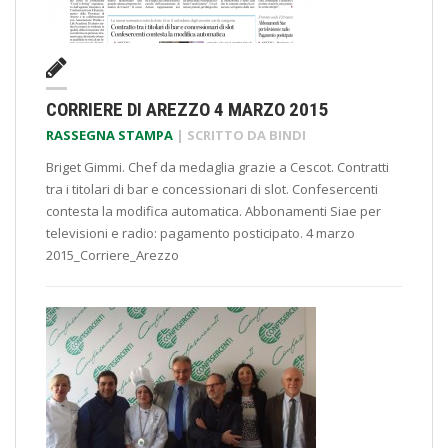
CORRIERE DI AREZZO 4 MARZO 2015
RASSEGNA STAMPA
| SCRITTO DA
BINDI
Briget Gimmi. Chef da medaglia grazie a Cescot. Contratti
tra i titolari di bar e concessionari di slot. Confesercenti
contesta la modifica automatica. Abbonamenti Siae per
televisioni e radio: pagamento posticipato. 4 marzo
2015_Corriere_Arezzo