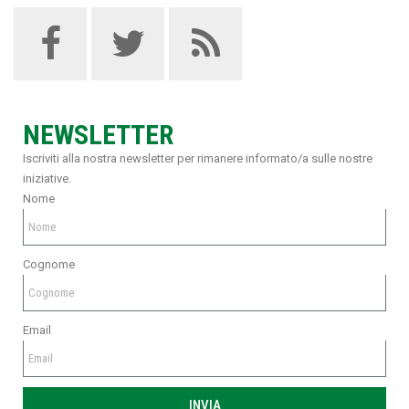
NEWSLETTER
Iscriviti alla nostra newsletter per rimanere informato/a sulle nostre
iniziative.
Nome
Cognome
Email
INVIA