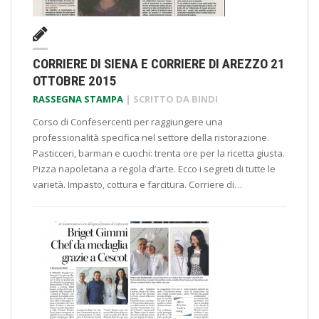
CORRIERE DI SIENA E CORRIERE DI AREZZO 21
OTTOBRE 2015
RASSEGNA STAMPA
| SCRITTO DA
BINDI
Corso di Confesercenti per raggiungere una
professionalità specifica nel settore della ristorazione.
Pasticceri, barman e cuochi: trenta ore per la ricetta giusta.
Pizza napoletana a regola d’arte. Ecco i segreti di tutte le
varietà. Impasto, cottura e farcitura. Corriere di…