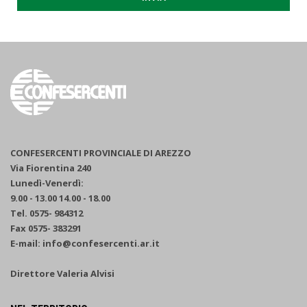
CONFESERCENTI PROVINCIALE DI AREZZO
Via Fiorentina 240
Lunedì-Venerdì:
9.00 - 13.00 14.00 - 18.00
Tel. 0575- 984312
Fax 0575- 383291
E-mail: info@confesercenti.ar.it
Direttore Valeria Alvisi