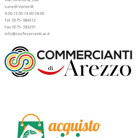
Lunedì-Venerdì:
9.00-13.00 14.00-18.00
Tel. 0575- 984312
Fax 0575- 383291
info@confesercenti.ar.it