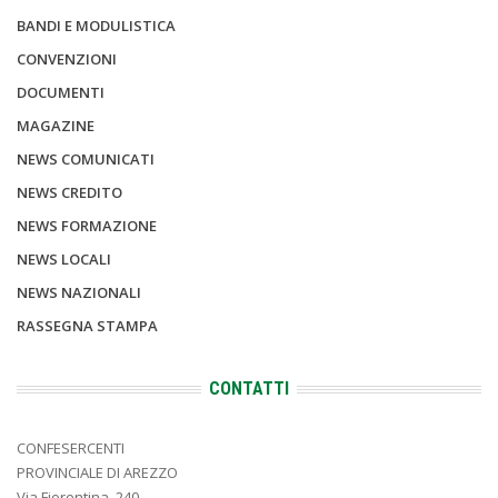
BANDI E MODULISTICA
CONVENZIONI
DOCUMENTI
MAGAZINE
NEWS COMUNICATI
NEWS CREDITO
NEWS FORMAZIONE
NEWS LOCALI
NEWS NAZIONALI
RASSEGNA STAMPA
CONTATTI
CONFESERCENTI
PROVINCIALE DI AREZZO
Via Fiorentina, 240