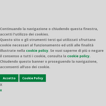
Continuando la navigazione o chiudendo questa finestra,
accetti l'utilizzo dei cookies.
Questo sito o gli strumenti terzi qui utilizzati sfruttano
cookie necessari al funzionamento ed utili alle finalità
illustrate nella
cookie policy
.
Se vuoi saperne di più o negare
il consenso a tutti i cookie, consulta la
cookie policy.
Chiudendo questo banner o proseguendo la navigazione,
acconsenti all’uso dei cookie.
Accetto
Cookie Policy
X
x