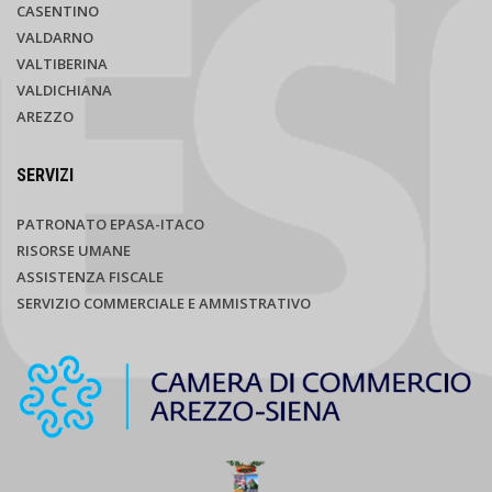
CASENTINO
VALDARNO
VALTIBERINA
VALDICHIANA
AREZZO
SERVIZI
PATRONATO EPASA-ITACO
RISORSE UMANE
ASSISTENZA FISCALE
SERVIZIO COMMERCIALE E AMMISTRATIVO