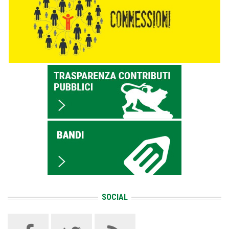
SOCIAL