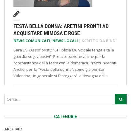
FESTA DELLA DONNA: ARETINI PRONTI AD
ACQUISTARE MIMOSA E ROSE
NEWS COMUNICATI
,
NEWS LOCALI
| SCRITTO DA
BINDI
Sara Livi (Assofioristi): “La Polizia Municipale tenga alta la
guardia sugli abusivi”. Preoccupazione anche per la
concomitanza della festa con la domenica. Prezzi invariati.
Anche per la “Festa della donna”, come già per San
Valentino, in generale si festeggerà all’insegna del…
CATEGORIE
ARCHIVIO