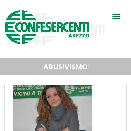
ABUSIVISMO