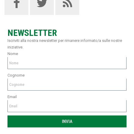
NEWSLETTER
Iscriviti alla nostra newsletter per rimanere informato/a sulle nostre
iniziative.
Nome
Cognome
Email
INVIA