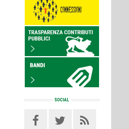
SOCIAL