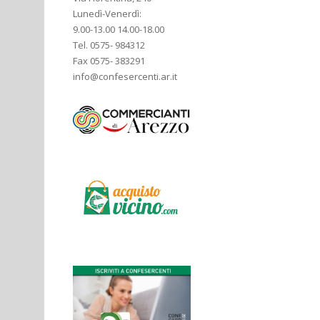
Lunedì-Venerdì:
9.00-13.00 14.00-18.00
Tel. 0575- 984312
Fax 0575- 383291
info@confesercenti.ar.it