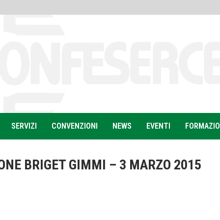
SERVIZI
CONVENZIONI
NEWS
EVENTI
FORMAZI
ONE BRIGET GIMMI – 3 MARZO 2015