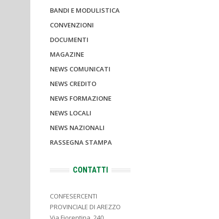
BANDI E MODULISTICA
CONVENZIONI
DOCUMENTI
MAGAZINE
NEWS COMUNICATI
NEWS CREDITO
NEWS FORMAZIONE
NEWS LOCALI
NEWS NAZIONALI
RASSEGNA STAMPA
CONTATTI
CONFESERCENTI
PROVINCIALE DI AREZZO
Via Fiorentina, 240