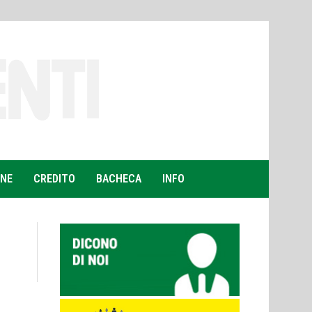
ONE
CREDITO
BACHECA
INFO