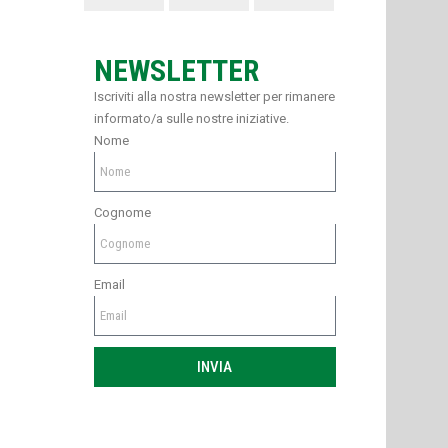
NEWSLETTER
Iscriviti alla nostra newsletter per rimanere
informato/a sulle nostre iniziative.
Nome
Cognome
Email
INVIA