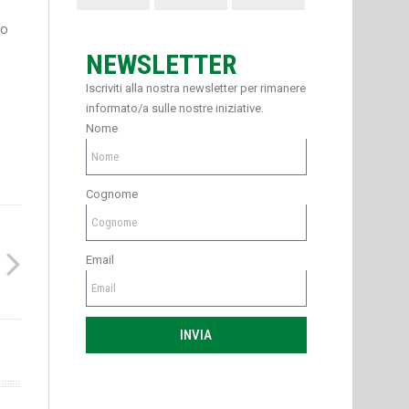
no
NEWSLETTER
Iscriviti alla nostra newsletter per rimanere
informato/a sulle nostre iniziative.
Nome
Cognome
Email
INVIA