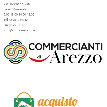
Via Fiorentina, 240
Lunedì-Venerdì:
9.00-13.00 14.00-18.00
Tel. 0575- 984312
Fax 0575- 383291
info@confesercenti.ar.it