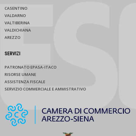
CASENTINO
VALDARNO
VALTIBERINA
VALDICHIANA
AREZZO
SERVIZI
PATRONATO EPASA-ITACO
RISORSE UMANE
ASSISTENZA FISCALE
SERVIZIO COMMERCIALE E AMMISTRATIVO