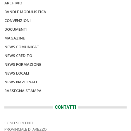
ARCHIVIO
BANDI E MODULISTICA
CONVENZIONI
DOCUMENTI
MAGAZINE
NEWS COMUNICATI
NEWS CREDITO
NEWS FORMAZIONE
NEWS LOCALI
NEWS NAZIONALI
RASSEGNA STAMPA
CONTATTI
CONFESERCENTI
PROVINCIALE DI AREZZO