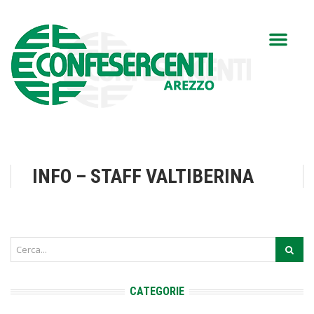
INFO – STAFF VALTIBERINA
CATEGORIE