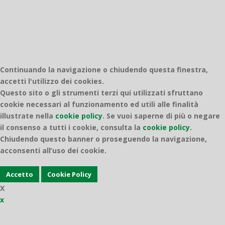
Continuando la navigazione o chiudendo questa finestra,
accetti l'utilizzo dei cookies.
Questo sito o gli strumenti terzi qui utilizzati sfruttano
cookie necessari al funzionamento ed utili alle finalità
illustrate nella
cookie policy
.
Se vuoi saperne di più o negare
il consenso a tutti i cookie, consulta la
cookie policy.
Chiudendo questo banner o proseguendo la navigazione,
acconsenti all’uso dei cookie.
Accetto
Cookie Policy
X
x