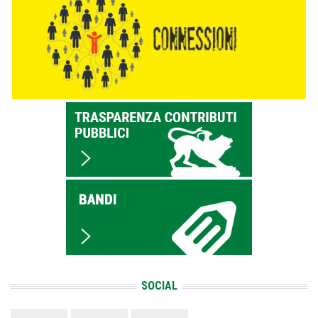
SOCIAL