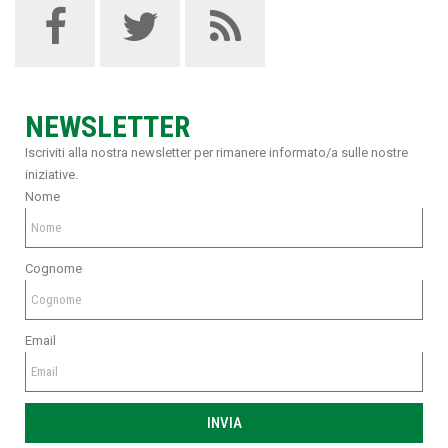
NEWSLETTER
Iscriviti alla nostra newsletter per rimanere informato/a sulle nostre
iniziative.
Nome
Cognome
Email
INVIA