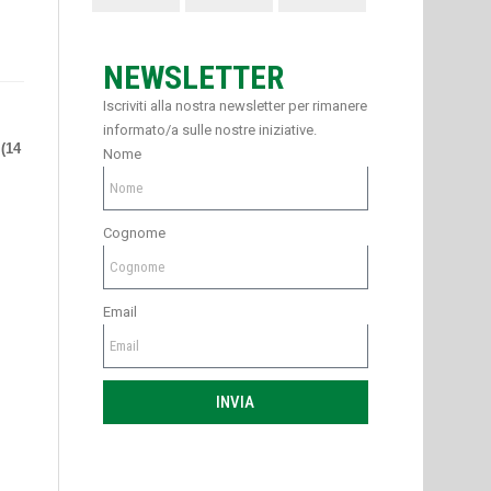
NEWSLETTER
Iscriviti alla nostra newsletter per rimanere
informato/a sulle nostre iniziative.
 (14
Nome
Cognome
Email
INVIA