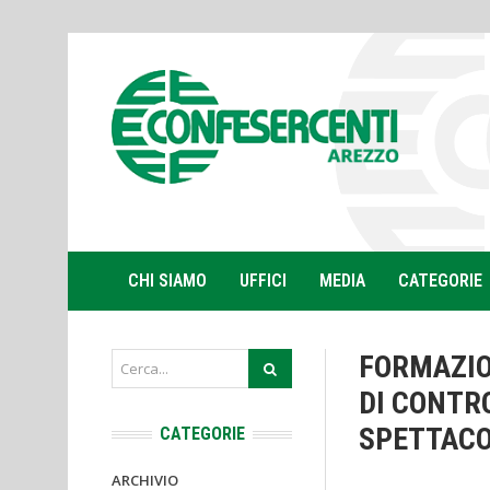
CHI SIAMO
UFFICI
MEDIA
CATEGORIE
FORMAZIO
DI CONTR
SPETTAC
CATEGORIE
ARCHIVIO