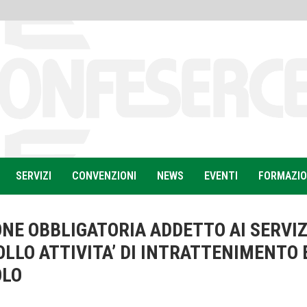
SERVIZI
CONVENZIONI
NEWS
EVENTI
FORMAZI
NE OBBLIGATORIA ADDETTO AI SERVIZ
OLLO ATTIVITA’ DI INTRATTENIMENTO 
OLO