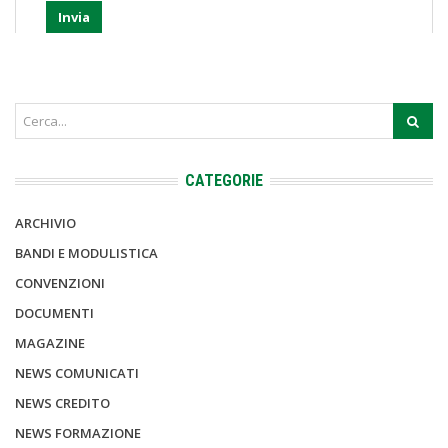
CATEGORIE
ARCHIVIO
BANDI E MODULISTICA
CONVENZIONI
DOCUMENTI
MAGAZINE
NEWS COMUNICATI
NEWS CREDITO
NEWS FORMAZIONE