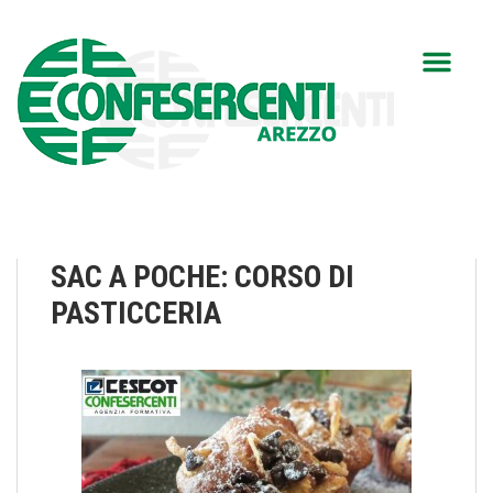
SAC A POCHE: CORSO DI
PASTICCERIA