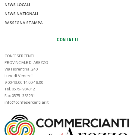
NEWS LOCALI
NEWS NAZIONALI
RASSEGNA STAMPA
CONTATTI
CONFESERCENTI
PROVINCIALE DI AREZZO
Via Fiorentina, 240
Lunedì-Venerdì:
9.00-13.00 14.00-18.00
Tel. 0575- 984312
Fax 0575- 383291
info@confesercenti.ar.it