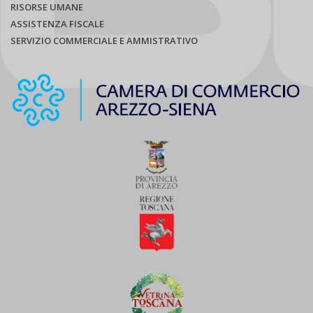
RISORSE UMANE
ASSISTENZA FISCALE
SERVIZIO COMMERCIALE E AMMISTRATIVO