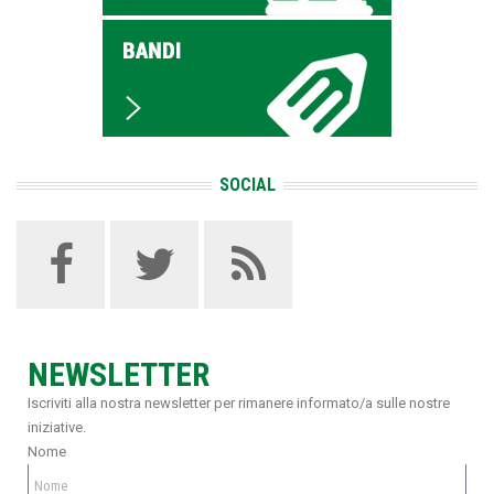
SOCIAL
NEWSLETTER
Iscriviti alla nostra newsletter per rimanere informato/a sulle nostre
iniziative.
Nome