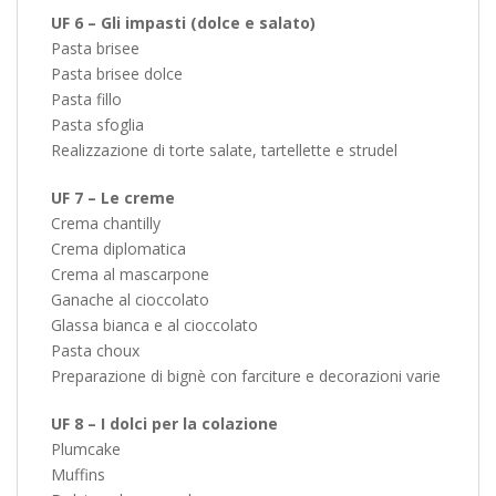
UF 6 – Gli impasti (dolce e salato)
Pasta brisee
Pasta brisee dolce
Pasta fillo
Pasta sfoglia
Realizzazione di torte salate, tartellette e strudel
UF 7 – Le creme
Crema chantilly
Crema diplomatica
Crema al mascarpone
Ganache al cioccolato
Glassa bianca e al cioccolato
Pasta choux
Preparazione di bignè con farciture e decorazioni varie
UF 8 – I dolci per la colazione
Plumcake
Muffins