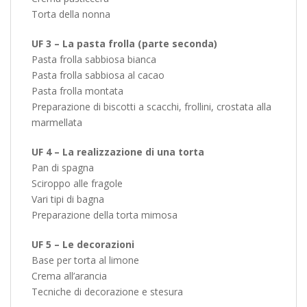
Torta della nonna
UF 3 – La pasta frolla (parte seconda)
Pasta frolla sabbiosa bianca
Pasta frolla sabbiosa al cacao
Pasta frolla montata
Preparazione di biscotti a scacchi, frollini, crostata alla
marmellata
UF 4 – La realizzazione di una torta
Pan di spagna
Sciroppo alle fragole
Vari tipi di bagna
Preparazione della torta mimosa
UF 5 – Le decorazioni
Base per torta al limone
Crema all’arancia
Tecniche di decorazione e stesura