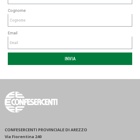
Cognome
Email
INVIA
CONFESERCENTI PROVINCIALE DI AREZZO
Via Fiorentina 240