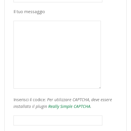
Il tuo messaggio
Inserisci il codice:
Per utilizzare CAPTCHA, deve essere
installato il plugin
Really Simple CAPTCHA
.