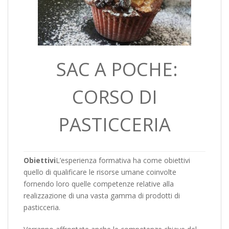
SAC A POCHE:
CORSO DI
PASTICCERIA
Obiettivi
L’esperienza formativa ha come obiettivi
quello di qualificare le risorse umane coinvolte
fornendo loro quelle competenze relative alla
realizzazione di una vasta gamma di prodotti di
pasticceria.