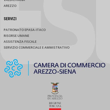
AREZZO
SERVIZI
PATRONATO EPASA-ITACO
RISORSE UMANE
ASSISTENZA FISCALE
SERVIZIO COMMERCIALE E AMMISTRATIVO