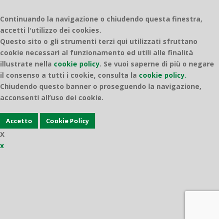
Continuando la navigazione o chiudendo questa finestra,
accetti l'utilizzo dei cookies.
Questo sito o gli strumenti terzi qui utilizzati sfruttano
cookie necessari al funzionamento ed utili alle finalità
illustrate nella
cookie policy
.
Se vuoi saperne di più o negare
il consenso a tutti i cookie, consulta la
cookie policy.
Chiudendo questo banner o proseguendo la navigazione,
acconsenti all’uso dei cookie.
Accetto
Cookie Policy
X
x