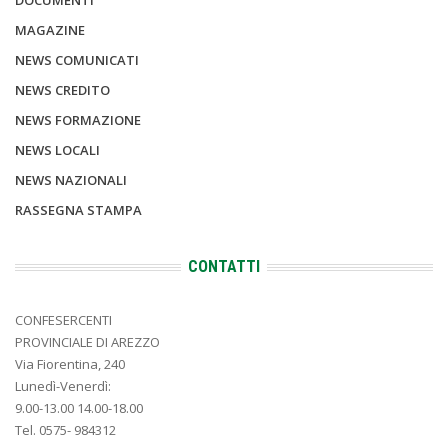
DOCUMENTI
MAGAZINE
NEWS COMUNICATI
NEWS CREDITO
NEWS FORMAZIONE
NEWS LOCALI
NEWS NAZIONALI
RASSEGNA STAMPA
CONTATTI
CONFESERCENTI
PROVINCIALE DI AREZZO
Via Fiorentina, 240
Lunedì-Venerdì:
9.00-13.00 14.00-18.00
Tel. 0575- 984312