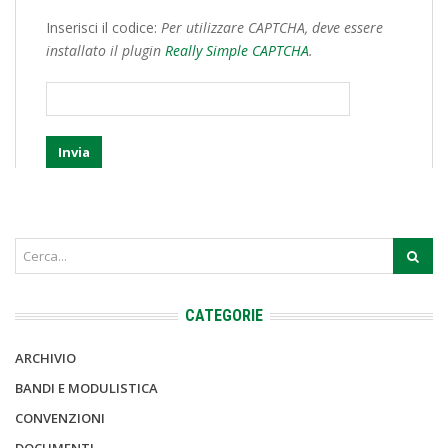
Inserisci il codice:
Per utilizzare CAPTCHA, deve essere
installato il plugin
Really Simple CAPTCHA
.
CATEGORIE
ARCHIVIO
BANDI E MODULISTICA
CONVENZIONI