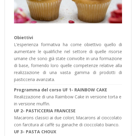
Obiettivi
L’esperienza formativa ha come obiettivo quello di
aumentare le qualifiche nel settore di quelle risorse
umane che sono già state coinvolte in una formazione
di base, fornendo loro quelle competenze relative alla
realizzazione di una vasta gamma di prodotti di
pasticceria avanzata.
Programma del corso
UF 1- RAINBOW CAKE
Realizzazione di una Raimbow Cake in versione torta e
in versione muffin.
UF 2- PASTICCERIA FRANCESE
Macarons classici ai due colori; Macarons al cioccolato
con farcitura al caffè su ganache di cioccolato bianco.
UF 3- PASTA CHOUX