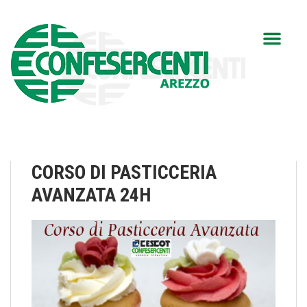
CORSO DI PASTICCERIA
AVANZATA 24H