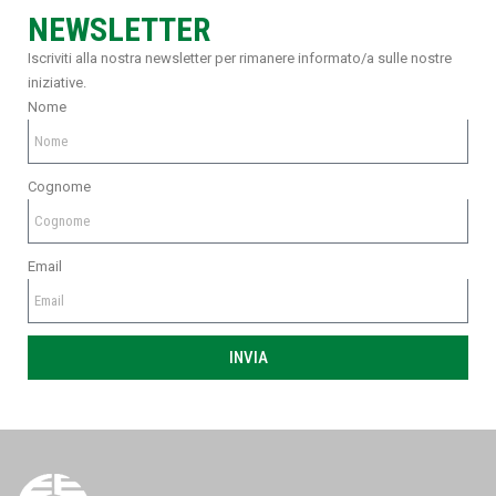
NEWSLETTER
Iscriviti alla nostra newsletter per rimanere informato/a sulle nostre
iniziative.
Nome
Cognome
Email
INVIA