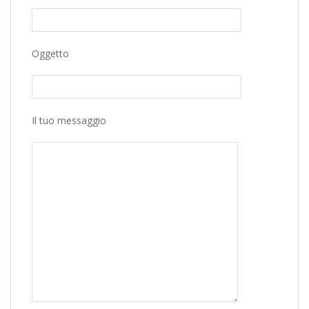
Oggetto
Il tuo messaggio