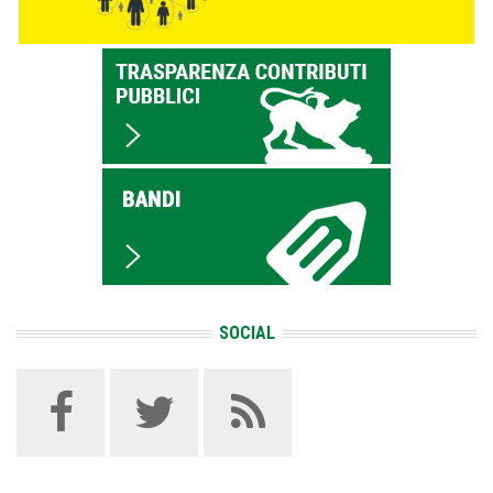
SOCIAL