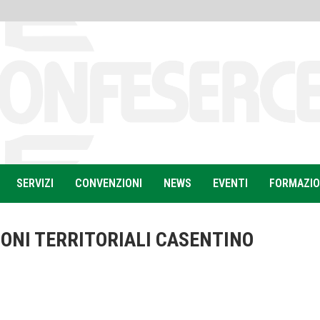
SERVIZI
CONVENZIONI
NEWS
EVENTI
FORMAZI
ONI TERRITORIALI CASENTINO