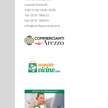
Lunedì-Venerdì:
9.00-13.00 14.00-18.00
Tel. 0575- 984312
Fax 0575- 383291
info@confesercenti.ar.it