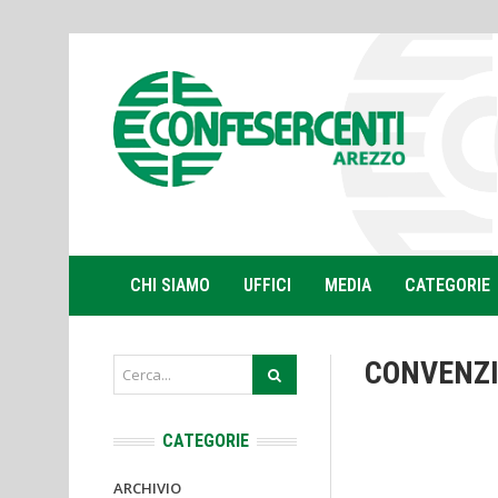
CHI SIAMO
UFFICI
MEDIA
CATEGORIE
CONVENZI
CATEGORIE
ARCHIVIO