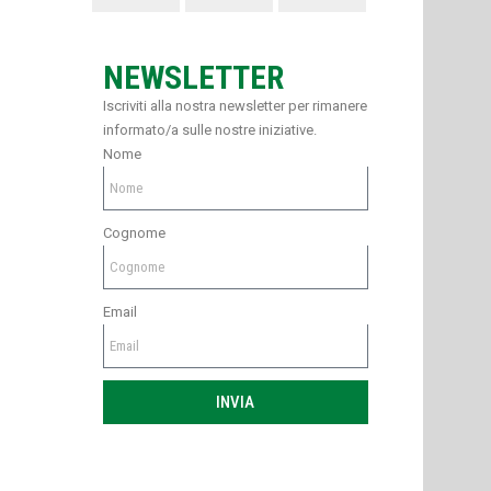
NEWSLETTER
Iscriviti alla nostra newsletter per rimanere
informato/a sulle nostre iniziative.
Nome
Cognome
Email
INVIA