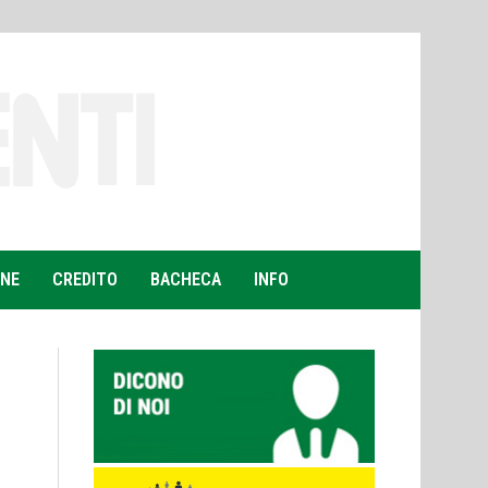
ONE
CREDITO
BACHECA
INFO