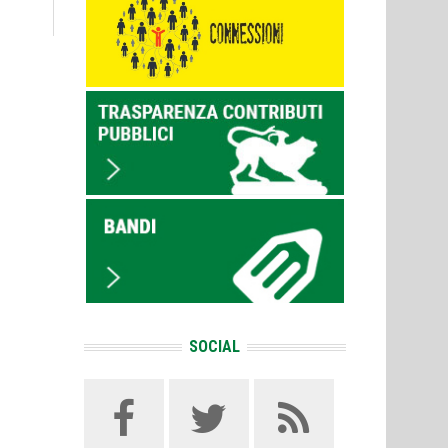
SOCIAL