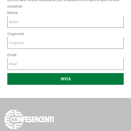
iniziative.
Nome
Cognome
Email
INVIA