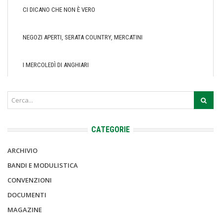
CI DICANO CHE NON È VERO
NEGOZI APERTI, SERATA COUNTRY, MERCATINI
I MERCOLEDÌ DI ANGHIARI
CATEGORIE
ARCHIVIO
BANDI E MODULISTICA
CONVENZIONI
DOCUMENTI
MAGAZINE