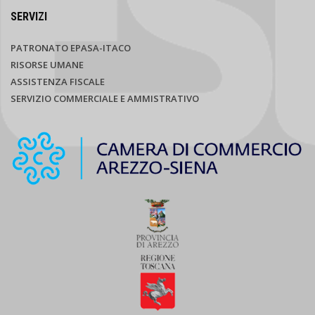
SERVIZI
PATRONATO EPASA-ITACO
RISORSE UMANE
ASSISTENZA FISCALE
SERVIZIO COMMERCIALE E AMMISTRATIVO