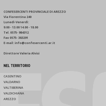
CONFESERCENTI PROVINCIALE DI AREZZO
Via Fiorentina 240
Lunedì-Venerdì:
9.00 - 13.00 14.00 - 18.00
Tel. 0575- 984312
Fax 0575- 383291
E-mail: info@confesercenti.ar.it
Direttore Valeria Alvisi
NEL TERRITORIO
CASENTINO
VALDARNO
VALTIBERINA
VALDICHIANA
AREZZO