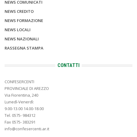
NEWS COMUNICATI
NEWS CREDITO
NEWS FORMAZIONE
NEWS LOCALI
NEWS NAZIONALI
RASSEGNA STAMPA
CONTATTI
CONFESERCENTI
PROVINCIALE DI AREZZO
Via Fiorentina, 240
Lunedì-Venerdì:
9.00-13.00 14.00-18.00
Tel. 0575- 984312
Fax 0575- 383291
info@confesercenti.ar.it