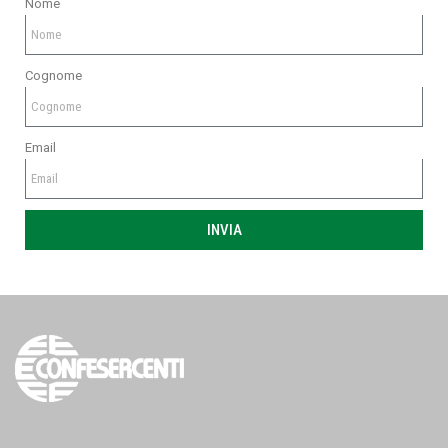
Nome
Cognome
Email
INVIA