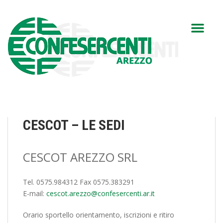
CESCOT – LE SEDI
CESCOT AREZZO SRL
Tel. 0575.984312 Fax 0575.383291
E-mail:
cescot.arezzo@confesercenti.ar.it
Orario sportello orientamento, iscrizioni e ritiro