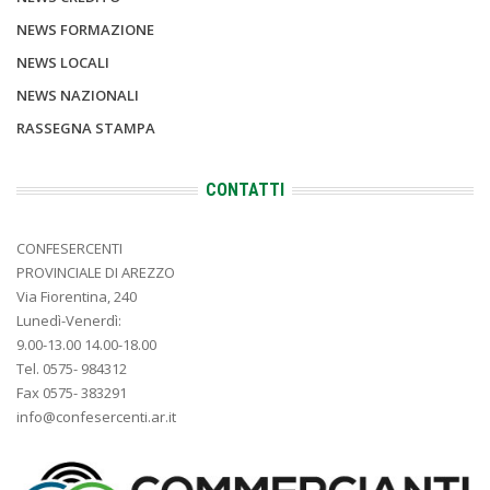
NEWS FORMAZIONE
NEWS LOCALI
NEWS NAZIONALI
RASSEGNA STAMPA
CONTATTI
CONFESERCENTI
PROVINCIALE DI AREZZO
Via Fiorentina, 240
Lunedì-Venerdì:
9.00-13.00 14.00-18.00
Tel. 0575- 984312
Fax 0575- 383291
info@confesercenti.ar.it