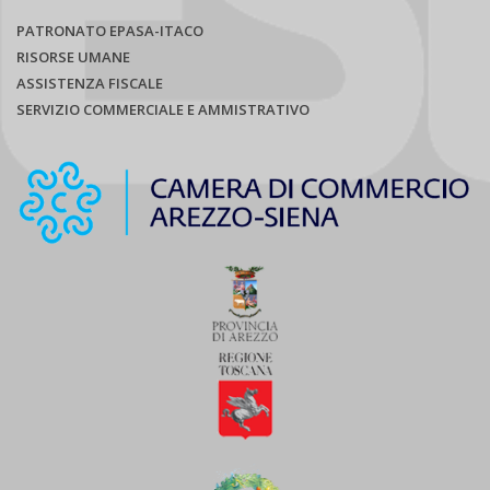
PATRONATO EPASA-ITACO
RISORSE UMANE
ASSISTENZA FISCALE
SERVIZIO COMMERCIALE E AMMISTRATIVO