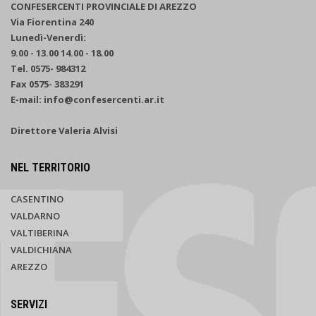
CONFESERCENTI PROVINCIALE DI AREZZO
Via Fiorentina 240
Lunedì-Venerdì:
9.00 - 13.00 14.00 - 18.00
Tel. 0575- 984312
Fax 0575- 383291
E-mail: info@confesercenti.ar.it
Direttore Valeria Alvisi
NEL TERRITORIO
CASENTINO
VALDARNO
VALTIBERINA
VALDICHIANA
AREZZO
SERVIZI