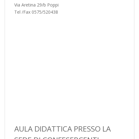
Via Aretina 29/b Poppi
Tel /Fax 0575/520438
AULA DIDATTICA PRESSO LA