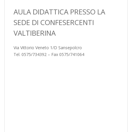
AULA DIDATTICA PRESSO LA
SEDE DI CONFESERCENTI
VALTIBERINA
Via Vittorio Veneto 1/D Sansepolcro
Tel. 0575/734392 – Fax 0575/741064