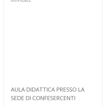
055.9102822.
AULA DIDATTICA PRESSO LA
SEDE DI CONFESERCENTI