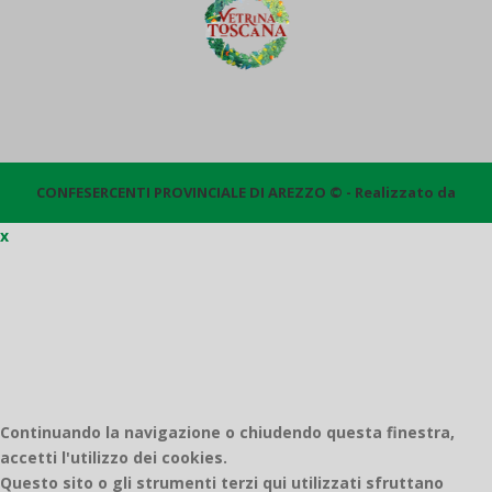
CONFESERCENTI PROVINCIALE DI AREZZO © - Realizzato da
x
Quantico
Continuando la navigazione o chiudendo questa finestra,
accetti l'utilizzo dei cookies.
Questo sito o gli strumenti terzi qui utilizzati sfruttano