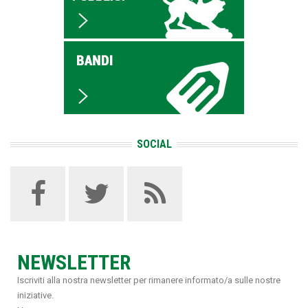
SOCIAL
NEWSLETTER
Iscriviti alla nostra newsletter per rimanere informato/a sulle nostre
iniziative.