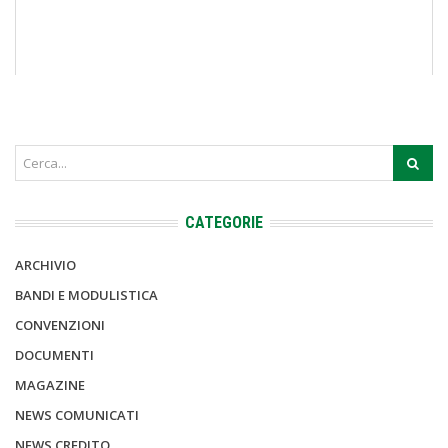
CATEGORIE
ARCHIVIO
BANDI E MODULISTICA
CONVENZIONI
DOCUMENTI
MAGAZINE
NEWS COMUNICATI
NEWS CREDITO